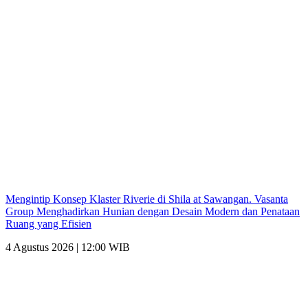
Mengintip Konsep Klaster Riverie di Shila at Sawangan. Vasanta
Group Menghadirkan Hunian dengan Desain Modern dan Penataan
Ruang yang Efisien
4 Agustus 2026 | 12:00 WIB