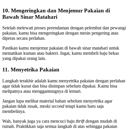
10. Mengeringkan dan Menjemur Pakaian di
Bawah Sinar Matahari
Setelah melewati proses perendaman dengan pelembut dan pewangi
pakaian, kamu bisa mengeringkan dengan mesin pengering atau
diperas secara perlahan.
Pastikan kamu menjemur pakaian di bawah sinar matahari untuk
mematikan kuman atau bakteri. Ingat, kamu membeli baju bekas
yang dipakai orang lain.
11. Menyetrika Pakaian
Langkah terakhir adalah kamu menyetrika pakaian dengan perlahan
agar tidak kusut dan bisa disimpan sebelum dipakai. Kamu bisa
melipatnya atau menggantungnya di lemari.
Jangan lupa melihat material bahan sebelum menyetrika agar
pakaian tidak rusak, meski
second
tetapi kamu baru saja
membelinya.
Wah, banyak juga ya cara mencuci baju
thrift
dengan mudah di
rumah. Praktikkan saja semua langkah di atas sehingga pakaian