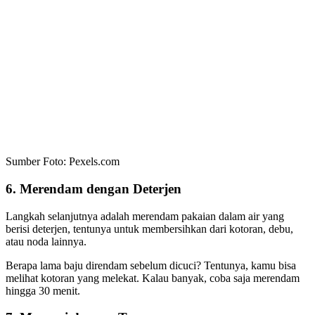
Sumber Foto: Pexels.com
6. Merendam dengan Deterjen
Langkah selanjutnya adalah merendam pakaian dalam air yang
berisi deterjen, tentunya untuk membersihkan dari kotoran, debu,
atau noda lainnya.
Berapa lama baju direndam sebelum dicuci? Tentunya, kamu bisa
melihat kotoran yang melekat. Kalau banyak, coba saja merendam
hingga 30 menit.