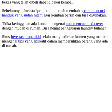
bekas yang telah dibeli dapat dipakai kembali.
Sebelumnya, Investasiproperti.id pernah membahas
cara mencuci
handuk yang sudah hitam
agar kembali bersih dan bisa digunakan.
Tidka ketinggalan ada konten mengenai
cara mencuci bed cover
dengan mudah di rumah. Bisa hemat pengeluaran laundry bulanan.
Situs
Investasiproperti.id
selalu menghadirkan konten yang menarik
mengenai tips yang aplikatif dalam membersihkan barang yang ada
di rumah.