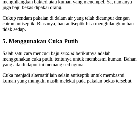
menghilangkan bakteri atau kuman yang menempel. Ya, namanya
juga baju bekas dipakai orang.
Cukup rendam pakaian di dalam air yang telah dicampur dengan
cairan antiseptik. Biasanya, bau antiseptik bisa menghilangkan bau
tidak sedap.
5. Menggunakan Cuka Putih
Salah satu cara mencuci baju
second
berikutnya adalah
menggunakan cuka putih, tentunya untuk membasmi kuman. Bahan
yang ada di dapur ini memang serbaguna.
Cuka menjadi alternatif lain selain antiseptik untuk membasmi
kuman yang mungkin masih melekat pada pakaian bekas tersebut.