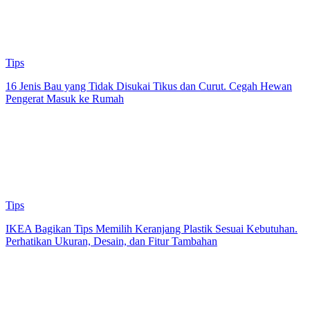
Tips
16 Jenis Bau yang Tidak Disukai Tikus dan Curut. Cegah Hewan
Pengerat Masuk ke Rumah
Tips
IKEA Bagikan Tips Memilih Keranjang Plastik Sesuai Kebutuhan.
Perhatikan Ukuran, Desain, dan Fitur Tambahan