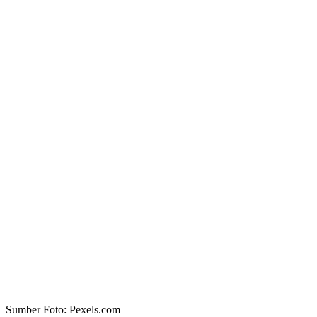
Sumber Foto: Pexels.com