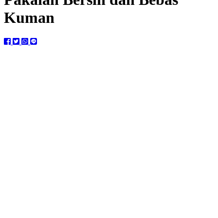
Kuman