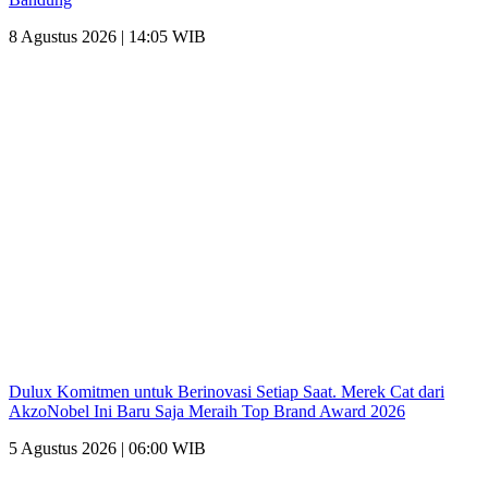
8 Agustus 2026 | 14:05 WIB
Dulux Komitmen untuk Berinovasi Setiap Saat. Merek Cat dari
AkzoNobel Ini Baru Saja Meraih Top Brand Award 2026
5 Agustus 2026 | 06:00 WIB