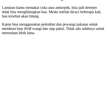
Lantaran kamu memakai cuka atau antiseptik, bisa jadi deterjen
tidak bisa menghilangkan bau. Meski setelah dicuci beberapa kali,
bau tersebut akan hilang.
Kamu bisa menggunakan pelembut dan pewangi pakaian untuk
membuat baju
thrift
wangi dan siap pakai. Tidak ada salahnya untuk
merendam lebih lama.