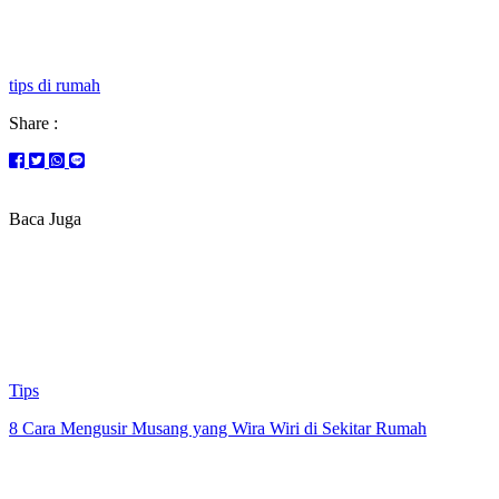
tips di rumah
Share :
Baca Juga
Tips
8 Cara Mengusir Musang yang Wira Wiri di Sekitar Rumah