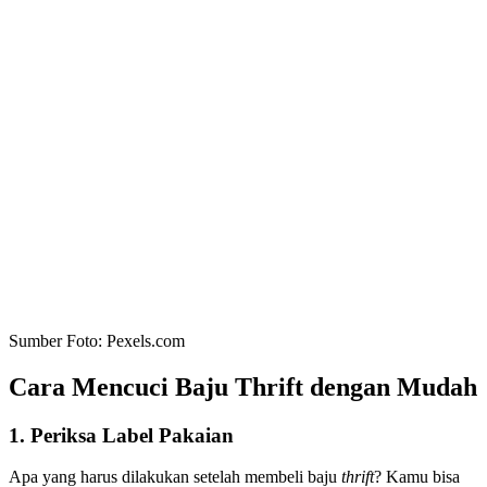
Sumber Foto: Pexels.com
Cara Mencuci Baju Thrift dengan Mudah
1. Periksa Label Pakaian
Apa yang harus dilakukan setelah membeli baju
thrift
? Kamu bisa