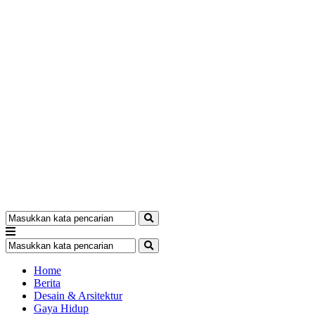
Home
Berita
Desain & Arsitektur
Gaya Hidup