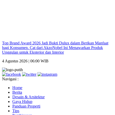
Top Brand Award 2026 Jadi Bukti Dulux dalam Berikan Manfaat
bagi Konsumen. Cat dari AkzoNobel Ini Menawarkan Produk
Unggulan untuk Eksterior dan Interior
4 Agustus 2026 | 06:00 WIB
Navigasi :
Home
Berita
Desain & Arsitektur
Gaya Hidup
Panduan Properti
Tips