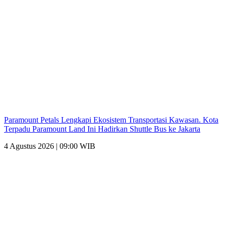
Paramount Petals Lengkapi Ekosistem Transportasi Kawasan. Kota
Terpadu Paramount Land Ini Hadirkan Shuttle Bus ke Jakarta
4 Agustus 2026 | 09:00 WIB