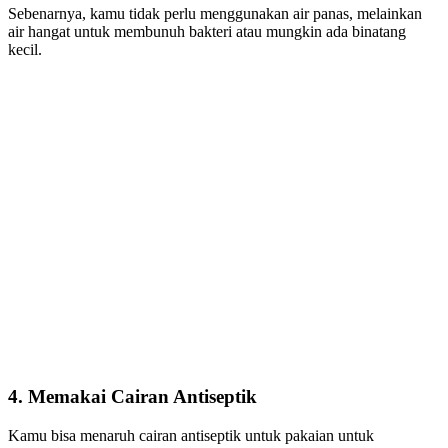
Sebenarnya, kamu tidak perlu menggunakan air panas, melainkan
air hangat untuk membunuh bakteri atau mungkin ada binatang
kecil.
4. Memakai Cairan Antiseptik
Kamu bisa menaruh cairan antiseptik untuk pakaian untuk