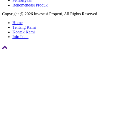
Pembiayaan
Rekomendasi Produk
Copyright @ 2026 Investasi Properti, All Rights Reserved
Home
Tentang Kami
Kontak Kami
Info Iklan