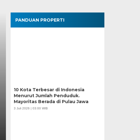
PANDUAN PROPERTI
10 Kota Terbesar di Indonesia
Menurut Jumlah Penduduk.
Mayoritas Berada di Pulau Jawa
3 Juli 2026 | 03:00 WIB