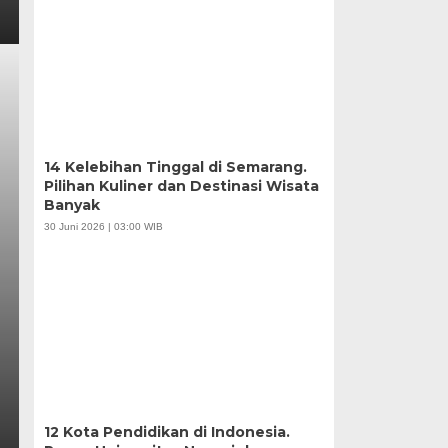
14 Kelebihan Tinggal di Semarang.
Pilihan Kuliner dan Destinasi Wisata
Banyak
30 Juni 2026 | 03:00 WIB
12 Kota Pendidikan di Indonesia.