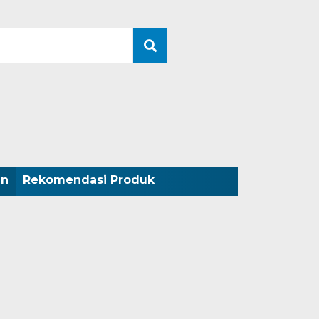
an
Rekomendasi Produk