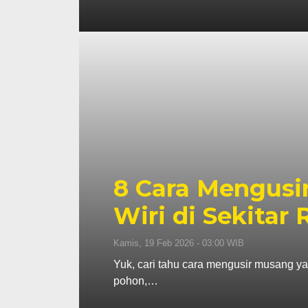
8 Cara Mengusi
Wiri di Sekitar
Kamis, 19 Feb 2026 - 03:00 WIB
Yuk, cari tahu cara mengusir musang yan
pohon,…