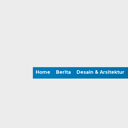
Home
Berita
Desain & Arsitektur