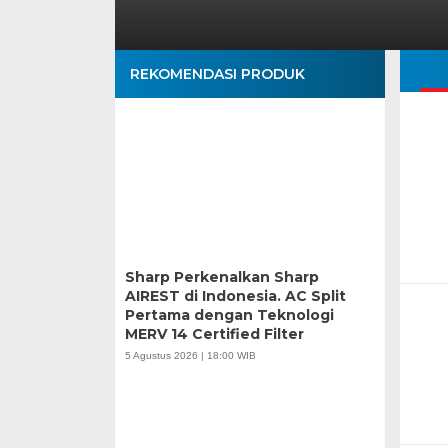
REKOMENDASI PRODUK
Sharp Perkenalkan Sharp
AIREST di Indonesia. AC Split
Pertama dengan Teknologi
MERV 14 Certified Filter
5 Agustus 2026 | 18:00 WIB