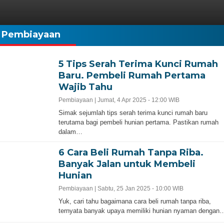
Pembiayaan
5 Tips Serah Terima Kunci Rumah
Baru. Pembeli Rumah Pertama
Wajib Tahu
Pembiayaan |
Jumat, 4 Apr 2025 - 12:00 WIB
Simak sejumlah tips serah terima kunci rumah baru
terutama bagi pembeli hunian pertama. Pastikan rumah
dalam…
6 Cara Beli Rumah Tanpa Riba.
Banyak Jalan untuk Membeli
Hunian
Pembiayaan |
Sabtu, 25 Jan 2025 - 10:00 WIB
Yuk, cari tahu bagaimana cara beli rumah tanpa riba,
ternyata banyak upaya memiliki hunian nyaman dengan