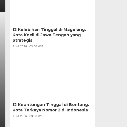
12 Kelebihan Tinggal di Magelang.
Kota Kecil di Jawa Tengah yang
Strategis
2 Juli 2026 | 03:00 WIB
12 Keuntungan Tinggal di Bontang.
Kota Terkaya Nomor 2 di Indonesia
1 Juli 2026 | 03:00 WIB