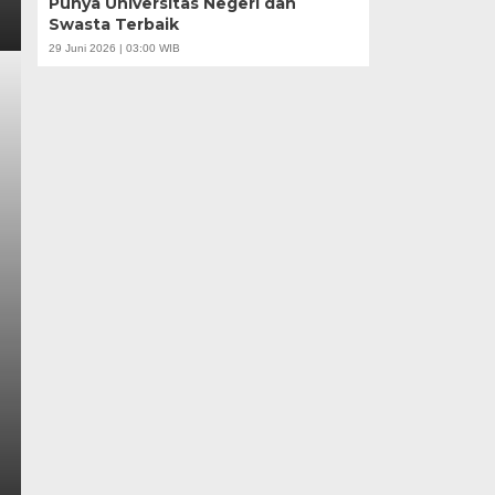
Punya Universitas Negeri dan
Swasta Terbaik
29 Juni 2026 | 03:00 WIB