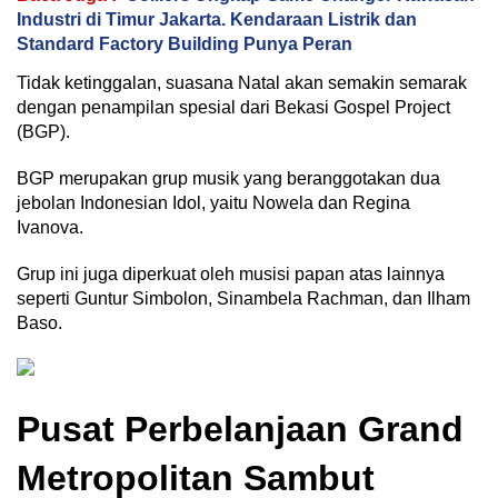
Industri di Timur Jakarta. Kendaraan Listrik dan
Standard Factory Building Punya Peran
Tidak ketinggalan, suasana Natal akan semakin semarak
dengan penampilan spesial dari Bekasi Gospel Project
(BGP).
BGP merupakan grup musik yang beranggotakan dua
jebolan Indonesian Idol, yaitu Nowela dan Regina
Ivanova.
Grup ini juga diperkuat oleh musisi papan atas lainnya
seperti Guntur Simbolon, Sinambela Rachman, dan Ilham
Baso.
Pusat Perbelanjaan Grand
Metropolitan Sambut