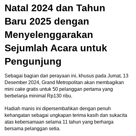
Natal 2024 dan Tahun
Baru 2025 dengan
Menyelenggarakan
Sejumlah Acara untuk
Pengunjung
Sebagai bagian dari perayaan ini, khusus pada Jumat, 13
Desember 2024, Grand Metropolitan akan membagikan
mini
cake
gratis untuk 50 pelanggan pertama yang
berbelanja minimal Rp130 ribu.
Hadiah manis ini dipersembahkan dengan penuh
kehangatan sebagai ungkapan terima kasih dan sukacita
atas kebersamaan selama 11 tahun yang berharga
bersama pelanggan setia.