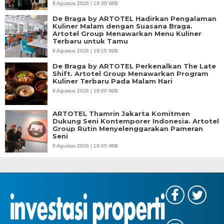
8 Agustus 2026 | 19:30 WIB
De Braga by ARTOTEL Hadirkan Pengalaman
Kuliner Malam dengan Suasana Braga.
Artotel Group Menawarkan Menu Kuliner
Terbaru untuk Tamu
8 Agustus 2026 | 19:15 WIB
De Braga by ARTOTEL Perkenalkan The Late
Shift. Artotel Group Menawarkan Program
Kuliner Terbaru Pada Malam Hari
8 Agustus 2026 | 19:00 WIB
ARTOTEL Thamrin Jakarta Komitmen
Dukung Seni Kontemporer Indonesia. Artotel
Group Rutin Menyelenggarakan Pameran
Seni
8 Agustus 2026 | 18:45 WIB