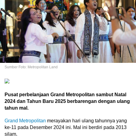
Sumber Foto: Metropolitan Land
Pusat perbelanjaan Grand Metropolitan sambut Natal
2024 dan Tahun Baru 2025 berbarengan dengan ulang
tahun mal.
Grand Metropolitan
merayakan hari ulang tahunnya yang
ke-11 pada Desember 2024 ini. Mal ini berdiri pada 2013
silam.