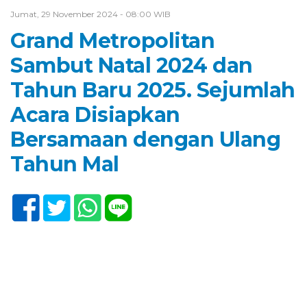
Jumat, 29 November 2024 - 08:00 WIB
Grand Metropolitan
Sambut Natal 2024 dan
Tahun Baru 2025. Sejumlah
Acara Disiapkan
Bersamaan dengan Ulang
Tahun Mal