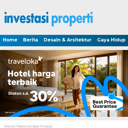
Home
Berita
Desain & Arsitektur
Gaya Hidup
Home /
Rekomendasi Produk