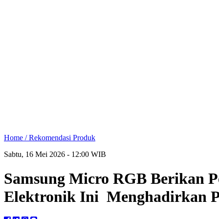
Home /
Rekomendasi Produk
Sabtu, 16 Mei 2026 - 12:00 WIB
Samsung Micro RGB Berikan Pe
Elektronik Ini Menghadirkan