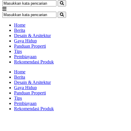
Home
Berita
Desain & Arsitektur
Gaya Hidup
Panduan Properti
Tips
Pembiayaan
Rekomendasi Produk
Home
Berita
Desain & Arsitektur
Gaya Hidup
Panduan Properti
Tips
Pembiayaan
Rekomendasi Produk