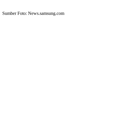
Sumber Foto: News.samsung.com