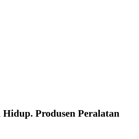
Hidup. Produsen Peralatan
n