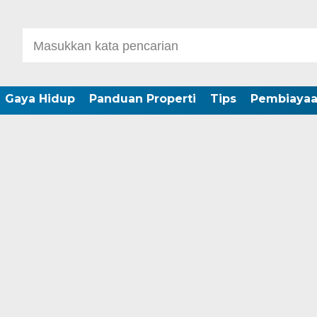
Gaya Hidup
Panduan Properti
Tips
Pembiaya