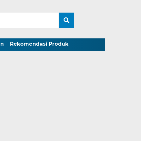
an
Rekomendasi Produk