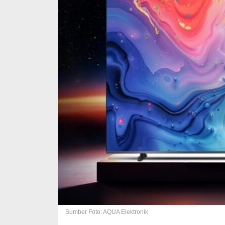
Sumber Foto: AQUA Elektronik