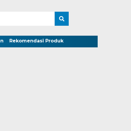
an
Rekomendasi Produk