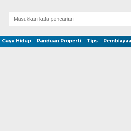
Gaya Hidup
Panduan Properti
Tips
Pembiaya