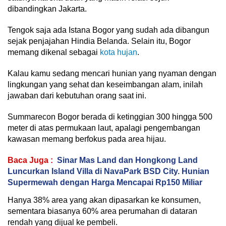
dibandingkan Jakarta.
Tengok saja ada Istana Bogor yang sudah ada dibangun
sejak penjajahan Hindia Belanda. Selain itu, Bogor
memang dikenal sebagai
kota hujan
.
Kalau kamu sedang mencari hunian yang nyaman dengan
lingkungan yang sehat dan keseimbangan alam, inilah
jawaban dari kebutuhan orang saat ini.
Summarecon Bogor berada di ketinggian 300 hingga 500
meter di atas permukaan laut, apalagi pengembangan
kawasan memang berfokus pada area hijau.
Baca Juga :
Sinar Mas Land dan Hongkong Land
Luncurkan Island Villa di NavaPark BSD City. Hunian
Supermewah dengan Harga Mencapai Rp150 Miliar
Hanya 38% area yang akan dipasarkan ke konsumen,
sementara biasanya 60% area perumahan di dataran
rendah yang dijual ke pembeli.