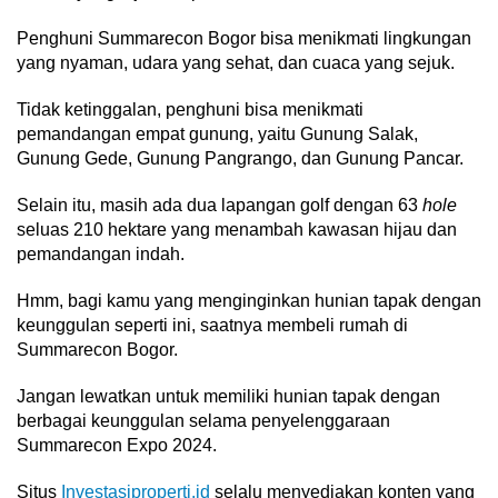
Penghuni Summarecon Bogor bisa menikmati lingkungan
yang nyaman, udara yang sehat, dan cuaca yang sejuk.
Tidak ketinggalan, penghuni bisa menikmati
pemandangan empat gunung, yaitu Gunung Salak,
Gunung Gede, Gunung Pangrango, dan Gunung Pancar.
Selain itu, masih ada dua lapangan golf dengan 63
hole
seluas 210 hektare yang menambah kawasan hijau dan
pemandangan indah.
Hmm, bagi kamu yang menginginkan hunian tapak dengan
keunggulan seperti ini, saatnya membeli rumah di
Summarecon Bogor.
Jangan lewatkan untuk memiliki hunian tapak dengan
berbagai keunggulan selama penyelenggaraan
Summarecon Expo 2024.
Situs
Investasiproperti.id
selalu menyediakan konten yang