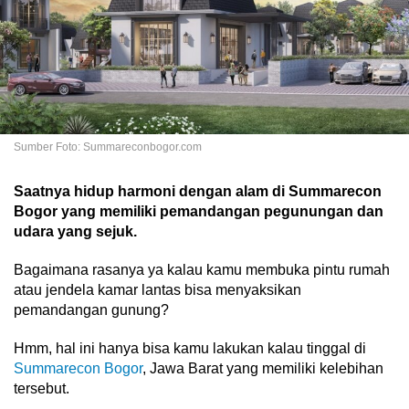
Sumber Foto: Summareconbogor.com
Saatnya hidup harmoni dengan alam di Summarecon
Bogor yang memiliki pemandangan pegunungan dan
udara yang sejuk.
Bagaimana rasanya ya kalau kamu membuka pintu rumah
atau jendela kamar lantas bisa menyaksikan
pemandangan gunung?
Hmm, hal ini hanya bisa kamu lakukan kalau tinggal di
Summarecon Bogor
, Jawa Barat yang memiliki kelebihan
tersebut.