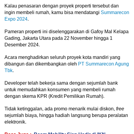
Kalau penasaran dengan proyek properti tersebut dan
ingin membeli rumah, kamu bisa mendatangi
Summarecon
Expo 2024
.
Pameran properti ini diselenggarakan di Gafoy Mal Kelapa
Gading, Jakarta Utara pada 22 November hingga 1
Desember 2024.
Acara menghadirkan seluruh proyek kota mandiri yang
dibangun dan dikembangkan oleh
PT Summarecon Agung
Tbk
.
Developer telah bekerja sama dengan sejumlah bank
untuk memudahkan konsumen yang membeli rumah
dengan skema KPR (Kredit Pemilikan Rumah).
Tidak ketinggalan, ada promo menarik mulai diskon,
free
sejumlah biaya, hingga hadiah langsung berupa peralatan
elektronik.