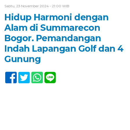
Sabtu, 23 November 2024 - 21:00 WIB
Hidup Harmoni dengan
Alam di Summarecon
Bogor. Pemandangan
Indah Lapangan Golf dan 4
Gunung