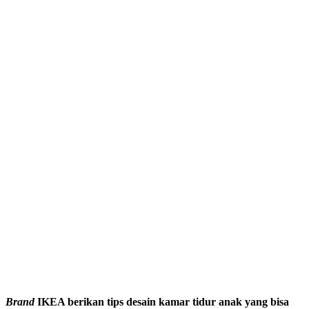
Brand
IKEA berikan tips desain kamar tidur anak yang bisa