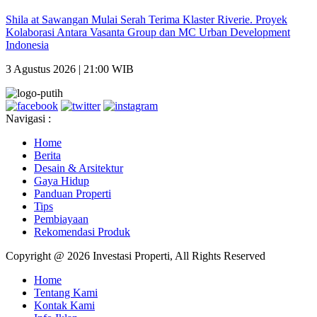
Shila at Sawangan Mulai Serah Terima Klaster Riverie. Proyek
Kolaborasi Antara Vasanta Group dan MC Urban Development
Indonesia
3 Agustus 2026 | 21:00 WIB
Navigasi :
Home
Berita
Desain & Arsitektur
Gaya Hidup
Panduan Properti
Tips
Pembiayaan
Rekomendasi Produk
Copyright @ 2026 Investasi Properti, All Rights Reserved
Home
Tentang Kami
Kontak Kami