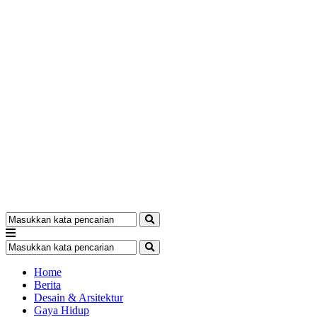
Home
Berita
Desain & Arsitektur
Gaya Hidup