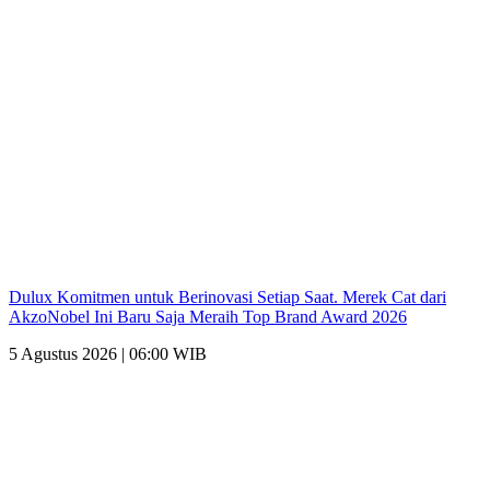
Dulux Komitmen untuk Berinovasi Setiap Saat. Merek Cat dari
AkzoNobel Ini Baru Saja Meraih Top Brand Award 2026
5 Agustus 2026 | 06:00 WIB