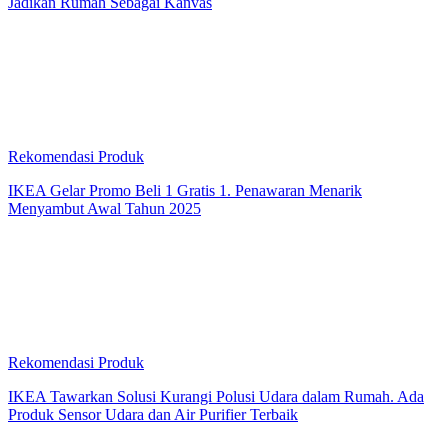
Jadikan Rumah Sebagai Kanvas
Rekomendasi Produk
IKEA Gelar Promo Beli 1 Gratis 1. Penawaran Menarik
Menyambut Awal Tahun 2025
Rekomendasi Produk
IKEA Tawarkan Solusi Kurangi Polusi Udara dalam Rumah. Ada
Produk Sensor Udara dan Air Purifier Terbaik