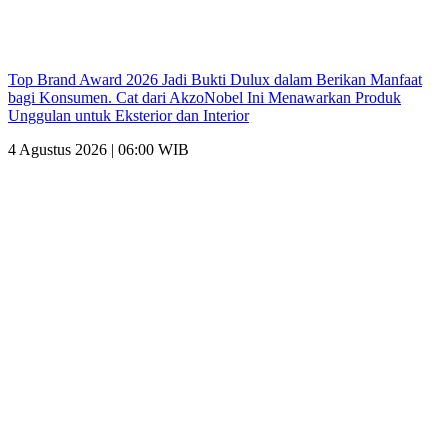
Top Brand Award 2026 Jadi Bukti Dulux dalam Berikan Manfaat
bagi Konsumen. Cat dari AkzoNobel Ini Menawarkan Produk
Unggulan untuk Eksterior dan Interior
4 Agustus 2026 | 06:00 WIB