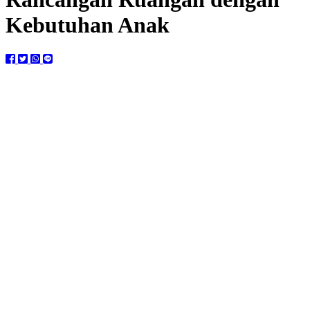
Kebutuhan Anak