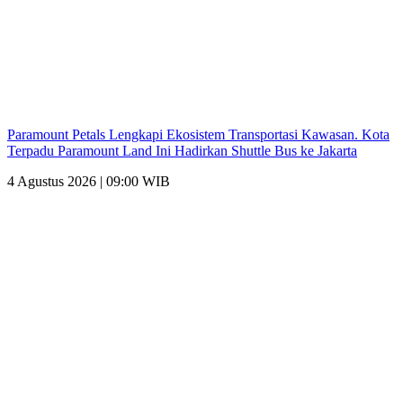
Paramount Petals Lengkapi Ekosistem Transportasi Kawasan. Kota
Terpadu Paramount Land Ini Hadirkan Shuttle Bus ke Jakarta
4 Agustus 2026 | 09:00 WIB