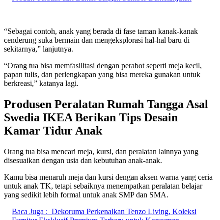
“Sebagai contoh, anak yang berada di fase taman kanak-kanak
cenderung suka bermain dan mengeksplorasi hal-hal baru di
sekitarnya,” lanjutnya.
“Orang tua bisa memfasilitasi dengan perabot seperti meja kecil,
papan tulis, dan perlengkapan yang bisa mereka gunakan untuk
berkreasi,” katanya lagi.
Produsen Peralatan Rumah Tangga Asal
Swedia IKEA Berikan Tips Desain
Kamar Tidur Anak
Orang tua bisa mencari meja, kursi, dan peralatan lainnya yang
disesuaikan dengan usia dan kebutuhan anak-anak.
Kamu bisa menaruh meja dan kursi dengan aksen warna yang ceria
untuk anak TK, tetapi sebaiknya menempatkan peralatan belajar
yang sedikit lebih formal untuk anak SMP dan SMA.
Baca Juga :
Dekoruma Perkenalkan Tenzo Living, Koleksi