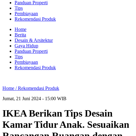
Panduan Properti
Tips
Pembiayaan
Rekomendasi Produk
Home
Berita
Desain & Arsitektur
Gaya Hidup
Panduan Properti
Tips
Pembiayaan
Rekomendasi Produk
Home /
Rekomendasi Produk
Jumat, 21 Juni 2024 - 15:00 WIB
IKEA Berikan Tips Desain
Kamar Tidur Anak. Sesuaikan
Rancangan Ruangan dengan