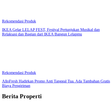
Rekomendasi Produk
IKEA Gelar LELAP FEST, Festival Pertunjukan Musikal dan
Relaksasi dan Bagian dari IKEA Bangun Lelapmu
Rekomendasi Produk
AlloFresh Hadirkan Promo Anti Tanggal Tua. Ada Tambahan Gratis
Biaya Pengiriman
Berita Properti