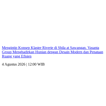
Mengintip Konsep Klaster Riverie di Shila at Sawangan. Vasanta
Group Menghadirkan Hunian dengan Desain Modern dan Penataan
Ruang yang Efisien
4 Agustus 2026 | 12:00 WIB