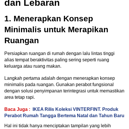
dan Lebaran
1. Menerapkan Konsep
Minimalis untuk Merapikan
Ruangan
Persiapkan ruangan di rumah dengan lalu lintas tinggi
alias tempat beraktivitas paling sering seperti ruang
keluarga atau ruang makan.
Langkah pertama adalah dengan menerapkan konsep
minimalis pada ruangan. Gunakan perabot fungsional
dengan solusi penyimpanan terintegrasi untuk memastikan
area tetap rapi.
Baca Juga :
IKEA Rilis Koleksi VINTERFINT. Produk
Perabot Rumah Tangga Bertema Natal dan Tahun Baru
Hal ini tidak hanya menciptakan tampilan yang lebih