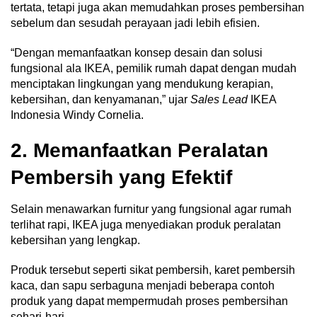
tertata, tetapi juga akan memudahkan proses pembersihan
sebelum dan sesudah perayaan jadi lebih efisien.
“Dengan memanfaatkan konsep desain dan solusi
fungsional ala IKEA, pemilik rumah dapat dengan mudah
menciptakan lingkungan yang mendukung kerapian,
kebersihan, dan kenyamanan,” ujar
Sales Lead
IKEA
Indonesia Windy Cornelia.
2. Memanfaatkan Peralatan
Pembersih yang Efektif
Selain menawarkan furnitur yang fungsional agar rumah
terlihat rapi, IKEA juga menyediakan produk peralatan
kebersihan yang lengkap.
Produk tersebut seperti sikat pembersih, karet pembersih
kaca, dan sapu serbaguna menjadi beberapa contoh
produk yang dapat mempermudah proses pembersihan
sehari-hari.