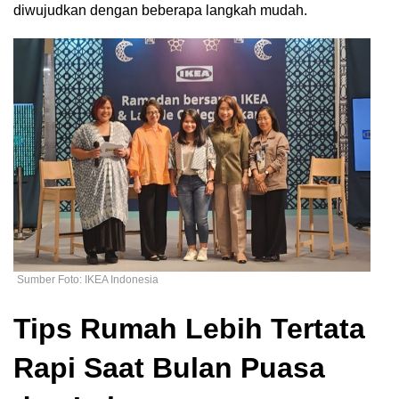
diwujudkan dengan beberapa langkah mudah.
Sumber Foto: IKEA Indonesia
Tips Rumah Lebih Tertata
Rapi Saat Bulan Puasa