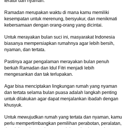
teratur dan nyaman.
Ramadan merupakan waktu di mana kamu memiliki
kesempatan untuk merenung, bersyukur, dan menikmati
kebersamaan dengan orang-orang yang dicintai.
Untuk merayakan bulan suci ini, masyarakat Indonesia
biasanya mempersiapkan rumahnya agar lebih bersih,
nyaman, dan tertata.
Pastinya agar pengalaman merayakan bulan penuh
berkah Ramadan dan Idul Fitri menjadi lebih
mengesankan dan tak terlupakan.
Agar bisa menciptakan lingkungan rumah yang nyaman
dan tertata selama bulan puasa adalah langkah penting
untuk dilakukan agar dapat menjalankan ibadah dengan
khusyuk.
Untuk mewujudkan rumah yang tertata dan nyaman, kamu
perlu mempertimbangkan pemilihan perabotan, peralatan,