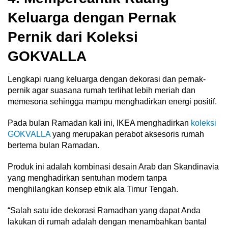
Keluarga dengan Pernak
Pernik dari Koleksi
GOKVALLA
Lengkapi ruang keluarga dengan dekorasi dan pernak-
pernik agar suasana rumah terlihat lebih meriah dan
memesona sehingga mampu menghadirkan energi positif.
Pada bulan Ramadan kali ini, IKEA menghadirkan
koleksi
GOKVALLA
yang merupakan perabot aksesoris rumah
bertema bulan Ramadan.
Produk ini adalah kombinasi desain Arab dan Skandinavia
yang menghadirkan sentuhan modern tanpa
menghilangkan konsep etnik ala Timur Tengah.
“Salah satu ide dekorasi Ramadhan yang dapat Anda
lakukan di rumah adalah dengan menambahkan bantal