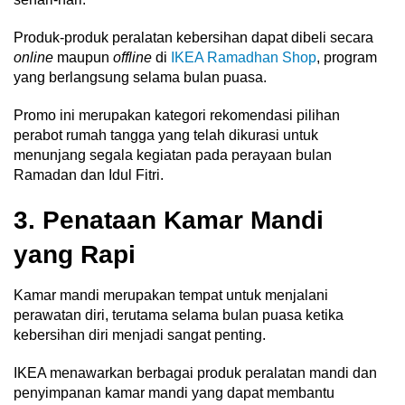
Produk-produk peralatan kebersihan dapat dibeli secara
online
maupun
offline
di
IKEA Ramadhan Shop
, program
yang berlangsung selama bulan puasa.
Promo ini merupakan kategori rekomendasi pilihan
perabot rumah tangga yang telah dikurasi untuk
menunjang segala kegiatan pada perayaan bulan
Ramadan dan Idul Fitri.
3. Penataan Kamar Mandi
yang Rapi
Kamar mandi merupakan tempat untuk menjalani
perawatan diri, terutama selama bulan puasa ketika
kebersihan diri menjadi sangat penting.
IKEA menawarkan berbagai produk peralatan mandi dan
penyimpanan kamar mandi yang dapat membantu