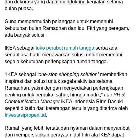
dan dekorasi yang dapat mendukung kegiatan selama
bulan puasa.
Guna mempermudah pelanggan untuk memenuhi
kebutuhan bulan Ramadhan dan Idul Fitri yang beragam,
ada banyak solusi.
IKEA sebagai
toko perabot rumah tangga
serba ada
senantiasa hadir menawarkan solusi untuk memenuhi
segala kebutuhan perlengkapan rumah tangga.
“IKEA sebagai
‘one-stop shopping solution’
memberikan
inspirasi dan solusi untuk segala aktivitas selama
Ramadhan, yakni dengan menyediakan perlengkapan
penting untuk berbuka, sahur, hingga mudik,” ujar
PR &
Communication Manager
IKEA Indonesia Ririn Basuki
seperti dikutip dari keterangan tertulis yang diterima oleh
Investasiproperti.id
.
Rumah yang lebih tertata dan nyaman dalam menyambut
dan mempersiapkan perayaan Idul Fitri ala IKEA dapat