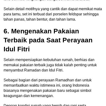
Selain detail motifnya yang cantik dan dapat memikat mata
para tamu, set ini terbuat dari porselen feldspar sehingga
tahan panas, tahan bentur, dan tahan lama.
6. Mengenakan Pakaian
Terbaik pada Saat Perayaan
Idul Fitri
Selain mempersiapkan kebutuhan rumah, berhias dan
memakai pakaian terbaik juga tidak kalah penting untuk
menyambut Ramadan dan Idul Fitri.
Sebagai bagian dari perayaan Ramadhan dan untuk
memanfaatkan waktu istimewa ini, orang Indonesia
biasanya mengenakan pakaian baru sebagai simbol
keagungan dan kemenangan.
Dengan kondisi rumah yang bersih dan rapi serta