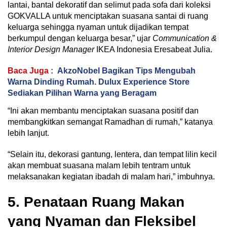
lantai, bantal dekoratif dan selimut pada sofa dari koleksi
GOKVALLA untuk menciptakan suasana santai di ruang
keluarga sehingga nyaman untuk dijadikan tempat
berkumpul dengan keluarga besar,” ujar
Communication &
Interior Design Manager
IKEA Indonesia Eresabeat Julia.
Baca Juga :
AkzoNobel Bagikan Tips Mengubah
Warna Dinding Rumah. Dulux Experience Store
Sediakan Pilihan Warna yang Beragam
“Ini akan membantu menciptakan suasana positif dan
membangkitkan semangat Ramadhan di rumah,” katanya
lebih lanjut.
“Selain itu, dekorasi gantung, lentera, dan tempat lilin kecil
akan membuat suasana malam lebih tentram untuk
melaksanakan kegiatan ibadah di malam hari,” imbuhnya.
5. Penataan Ruang Makan
yang Nyaman dan Fleksibel