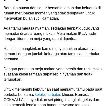
Berbuka puasa dan sahur bersama teman dan keluarga di
rumah merupakan momen yang tidak terlupakan untuk
merayakan bulan suci Ramadan.
Agar tamu merasa nyaman, sediakan tempat duduk yang
memadai di area ruang makan. Meja makan IKEA hadir
dengan fitur daun meja yang dapat diperluas.
Hal ini memungkinkan kamu menyesuaikan ukurannya
menurut dengan jumlah keluarga atau tamu saat berbuka
bersama.
Dengan penataan meja makan yang bersih dan rapi, maka
suasana kebersamaan dapat lebih nyaman dan tidak
terlupakan.
Untuk memenuhi kebutuhan saat menjamu tamu pada saat
berbuka bersama,
koleksi terbatas
khusus Ramadan
GOKVALLA menyediakan set piring, mangkuk, gelas dan
teko bermotif lengkungan bunga berwarna terakota.