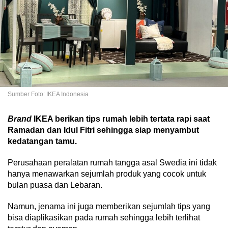
Sumber Foto: IKEA Indonesia
Brand
IKEA berikan tips rumah lebih tertata rapi saat
Ramadan dan Idul Fitri sehingga siap menyambut
kedatangan tamu.
Perusahaan peralatan rumah tangga asal Swedia ini tidak
hanya menawarkan sejumlah produk yang cocok untuk
bulan puasa dan Lebaran.
Namun, jenama ini juga memberikan sejumlah tips yang
bisa diaplikasikan pada rumah sehingga lebih terlihat