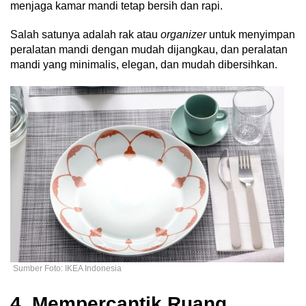
menjaga kamar mandi tetap bersih dan rapi.
Salah satunya adalah rak atau
organizer
untuk menyimpan
peralatan mandi dengan mudah dijangkau, dan peralatan
mandi yang minimalis, elegan, dan mudah dibersihkan.
Sumber Foto: IKEA Indonesia
4. Mempercantik Ruang