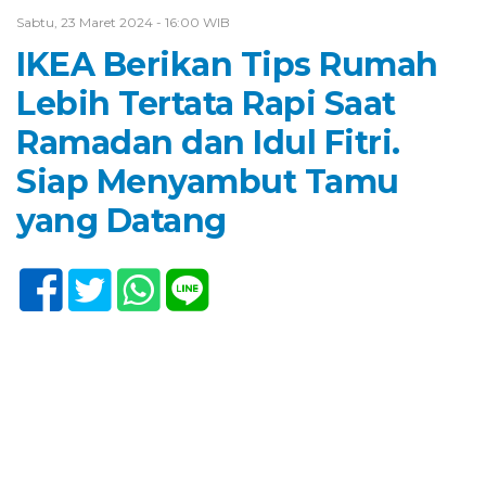
Sabtu, 23 Maret 2024 - 16:00 WIB
IKEA Berikan Tips Rumah
Lebih Tertata Rapi Saat
Ramadan dan Idul Fitri.
Siap Menyambut Tamu
yang Datang