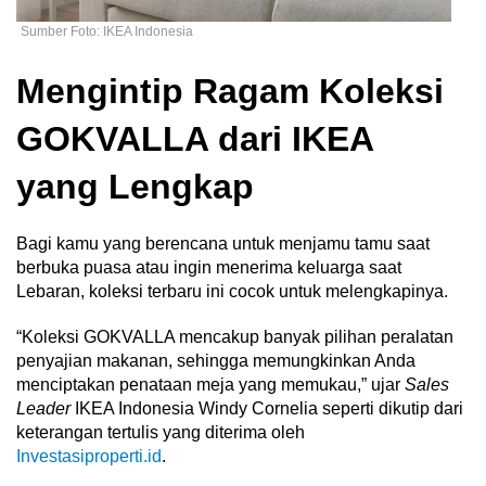
Sumber Foto: IKEA Indonesia
Mengintip Ragam Koleksi
GOKVALLA dari IKEA
yang Lengkap
Bagi kamu yang berencana untuk menjamu tamu saat
berbuka puasa atau ingin menerima keluarga saat
Lebaran, koleksi terbaru ini cocok untuk melengkapinya.
“Koleksi GOKVALLA mencakup banyak pilihan peralatan
penyajian makanan, sehingga memungkinkan Anda
menciptakan penataan meja yang memukau,” ujar
Sales
Leader
IKEA Indonesia Windy Cornelia seperti dikutip dari
keterangan tertulis yang diterima oleh
Investasiproperti.id
.