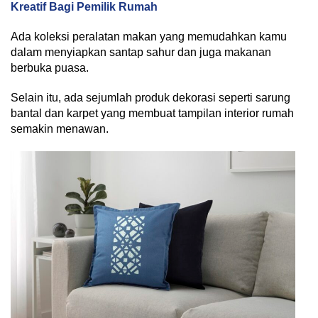
Kreatif Bagi Pemilik Rumah
Ada koleksi peralatan makan yang memudahkan kamu
dalam menyiapkan santap sahur dan juga makanan
berbuka puasa.
Selain itu, ada sejumlah produk dekorasi seperti sarung
bantal dan karpet yang membuat tampilan interior rumah
semakin menawan.