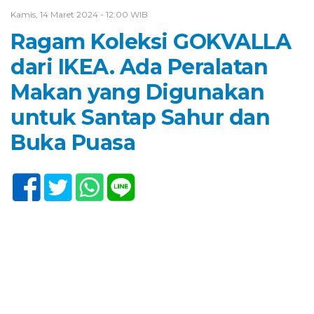
Kamis, 14 Maret 2024 - 12:00 WIB
Ragam Koleksi GOKVALLA
dari IKEA. Ada Peralatan
Makan yang Digunakan
untuk Santap Sahur dan
Buka Puasa