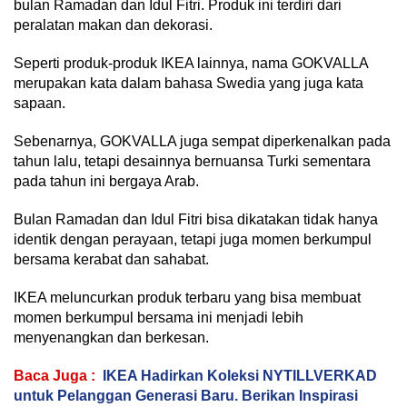
bulan Ramadan dan Idul Fitri. Produk ini terdiri dari
peralatan makan dan dekorasi.
Seperti produk-produk IKEA lainnya, nama GOKVALLA
merupakan kata dalam bahasa Swedia yang juga kata
sapaan.
Sebenarnya, GOKVALLA juga sempat diperkenalkan pada
tahun lalu, tetapi desainnya bernuansa Turki sementara
pada tahun ini bergaya Arab.
Bulan Ramadan dan Idul Fitri bisa dikatakan tidak hanya
identik dengan perayaan, tetapi juga momen berkumpul
bersama kerabat dan sahabat.
IKEA meluncurkan produk terbaru yang bisa membuat
momen berkumpul bersama ini menjadi lebih
menyenangkan dan berkesan.
Baca Juga :
IKEA Hadirkan Koleksi NYTILLVERKAD
untuk Pelanggan Generasi Baru. Berikan Inspirasi