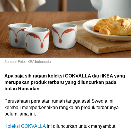
Sumber Foto: IKEA Indonesia
Apa saja sih ragam koleksi GOKVALLA dari IKEA yang
merupakan produk terbaru yang diluncurkan pada
bulan Ramadan.
Perusahaan peralatan rumah tangga asal Swedia ini
kembali memperkenalkan rangkaian produk terbarunya
belum lama ini.
Koleksi GOKVALLA
ini diluncurkan untuk menyambut