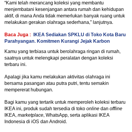
“Kami telah merancang koleksi yang membantu
menjembatani kesenjangan antara rumah dan kehidupan
aktif, di mana Anda tidak memerlukan banyak ruang untuk
melakukan gerakan olahraga sederhana,” lanjutnya.
Baca Juga :
IKEA Sediakan SPKLU di Toko Kota Baru
Parahyangan. Komitmen Kurangi Jejak Karbon
Kamu yang terbiasa untuk berolahraga ringan di rumah,
saatnya untuk melengkapi peralatan dengan koleksi
terbaru ini.
Apalagi jika kamu melakukan aktivitas olahraga ini
bersama pasangan atau putra putri, tentu semakin
mempererat hubungan.
Bagi kamu yang tertarik untuk memperoleh koleksi terbaru
IKEA ini, produk sudah tersedia di toko
online
dan
offline
IKEA,
marketplace
, WhatsApp, serta aplikasi IKEA
Indonesia di iOS dan Android.