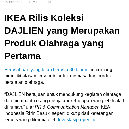
Sumber Foto: IKEA Indonesia
IKEA Rilis Koleksi
DAJLIEN yang Merupakan
Produk Olahraga yang
Pertama
Perusahaan yang telah berusia 80 tahun
ini memang
memiliki alasan tersendiri untuk memasarkan produk
peralatan olahraga.
“DAJLIEN bertujuan untuk mendukung kegiatan olahraga
dan membantu orang menjalani kehidupan yang lebih aktif
di rumah,” ujar
PR & Communication Manager
IKEA
Indonesia Ririn Basuki seperti dikutip dari keterangan
tertulis yang diterima oleh
Investasiproperti.id
.