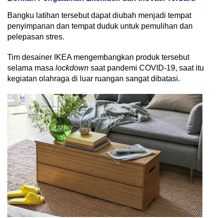
Bangku latihan tersebut dapat diubah menjadi tempat
penyimpanan dan tempat duduk untuk pemulihan dan
pelepasan stres.
Tim desainer IKEA mengembangkan produk tersebut
selama masa
lockdown
saat pandemi COVID-19, saat itu
kegiatan olahraga di luar ruangan sangat dibatasi.