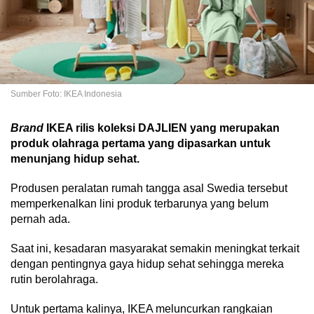
Sumber Foto: IKEA Indonesia
Brand
IKEA rilis koleksi DAJLIEN yang merupakan
produk olahraga pertama yang dipasarkan untuk
menunjang hidup sehat.
Produsen peralatan rumah tangga asal Swedia tersebut
memperkenalkan lini produk terbarunya yang belum
pernah ada.
Saat ini, kesadaran masyarakat semakin meningkat terkait
dengan pentingnya gaya hidup sehat sehingga mereka
rutin berolahraga.
Untuk pertama kalinya, IKEA meluncurkan rangkaian