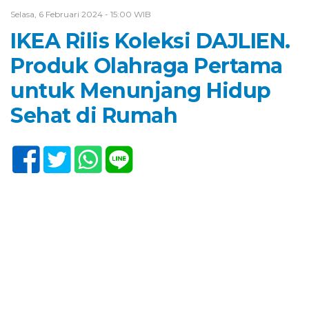
Selasa, 6 Februari 2024 - 15:00 WIB
IKEA Rilis Koleksi DAJLIEN.
Produk Olahraga Pertama
untuk Menunjang Hidup
Sehat di Rumah