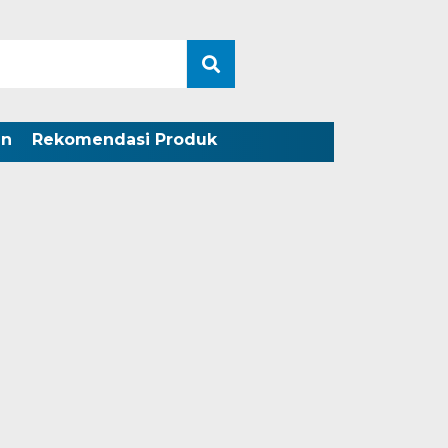
an
Rekomendasi Produk