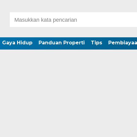
Gaya Hidup
Panduan Properti
Tips
Pembiaya