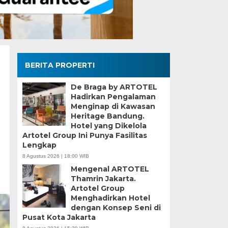
BERITA PROPERTI
De Braga by ARTOTEL
Hadirkan Pengalaman
Menginap di Kawasan
Heritage Bandung.
Hotel yang Dikelola
Artotel Group Ini Punya Fasilitas
Lengkap
8 Agustus 2026 | 18:00 WIB
Mengenal ARTOTEL
Thamrin Jakarta.
Artotel Group
Menghadirkan Hotel
dengan Konsep Seni di
Pusat Kota Jakarta