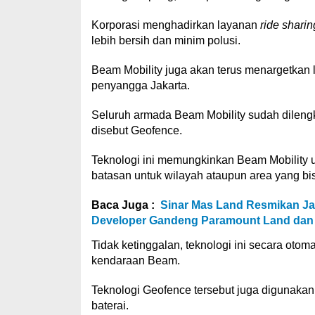
Korporasi menghadirkan layanan
ride sharin
lebih bersih dan minim polusi.
Beam Mobility juga akan terus menargetkan 
penyangga Jakarta.
Seluruh armada Beam Mobility sudah dilengk
disebut Geofence.
Teknologi ini memungkinkan Beam Mobility 
batasan untuk wilayah ataupun area yang bi
Baca Juga :
Sinar Mas Land Resmikan Ja
Developer Gandeng Paramount Land dan
Tidak ketinggalan, teknologi ini secara oto
kendaraan Beam.
Teknologi Geofence tersebut juga digunaka
baterai.