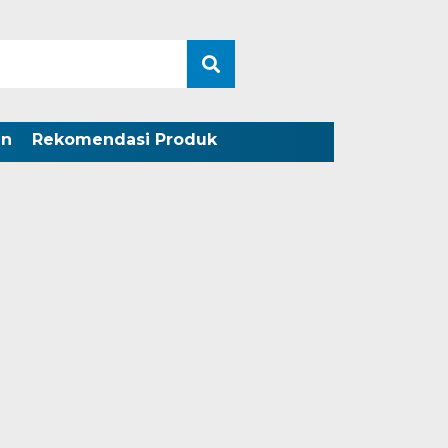
an
Rekomendasi Produk