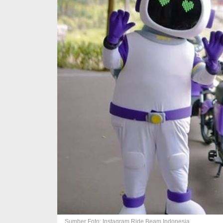
Sumber Foto: Instagram Ride Beam Indonesia