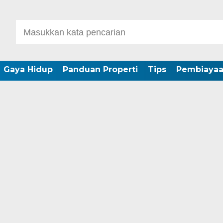
Gaya Hidup
Panduan Properti
Tips
Pembiaya