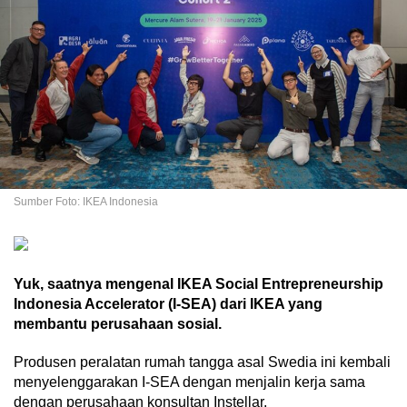
Sumber Foto: IKEA Indonesia
Yuk, saatnya mengenal IKEA Social Entrepreneurship
Indonesia Accelerator (I-SEA) dari IKEA yang
membantu perusahaan sosial.
Produsen peralatan rumah tangga asal Swedia ini kembali
menyelenggarakan I-SEA dengan menjalin kerja sama
dengan perusahaan konsultan Instellar.