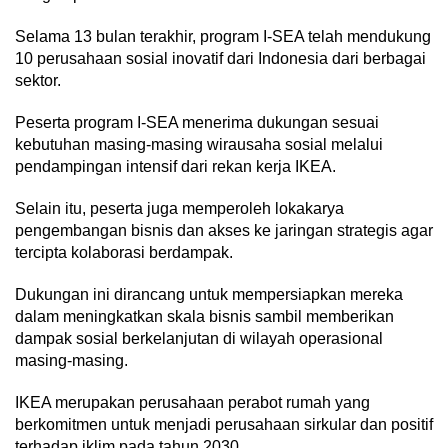
Selama 13 bulan terakhir, program I-SEA telah mendukung
10 perusahaan sosial inovatif dari Indonesia dari berbagai
sektor.
Peserta program I-SEA menerima dukungan sesuai
kebutuhan masing-masing wirausaha sosial melalui
pendampingan intensif dari rekan kerja IKEA.
Selain itu, peserta juga memperoleh lokakarya
pengembangan bisnis dan akses ke jaringan strategis agar
tercipta kolaborasi berdampak.
Dukungan ini dirancang untuk mempersiapkan mereka
dalam meningkatkan skala bisnis sambil memberikan
dampak sosial berkelanjutan di wilayah operasional
masing-masing.
IKEA merupakan perusahaan perabot rumah yang
berkomitmen untuk menjadi perusahaan sirkular dan positif
terhadap iklim pada tahun 2030.