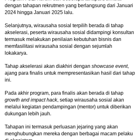
dengan tahapan rekrutmen yang berlangsung dari Januari
2024 hingga Januari 2025 lalu.
Selanjutnya, wirausaha sosial terpilih berada di tahap
akselerasi, peserta wirausaha sosial didampingi konsultan
termasuk melakukan penilaian kebutuhan bisnis dan
memfasilitasi wirausaha sosial dengan sejumlah
lokakarya.
Tahap akselerasi akan diakhiri dengan
showcase event
,
ajang para finalis untuk mempresentasikan hasil dari tahap
ini.
Pada akhir program, para finalis akan berada di tahap
growth and impact hack
, setiap wirausaha sosial akan
melalui kegiatan pendampingan (mentor) untuk diberikan
dukungan lebih jauh.
Tahapan ini termasuk perluasan jejaring yang akan
menghubungkan mereka dengan berbagai macam pelaku