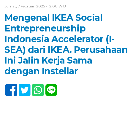
Jumat, 7 Februari 2025 - 12:00 WIB
Mengenal IKEA Social
Entrepreneurship
Indonesia Accelerator (I-
SEA) dari IKEA. Perusahaan
Ini Jalin Kerja Sama
dengan Instellar