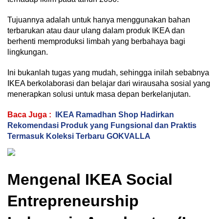
Tujuannya adalah untuk hanya menggunakan bahan
terbarukan atau daur ulang dalam produk IKEA dan
berhenti memproduksi limbah yang berbahaya bagi
lingkungan.
Ini bukanlah tugas yang mudah, sehingga inilah sebabnya
IKEA berkolaborasi dan belajar dari wirausaha sosial yang
menerapkan solusi untuk masa depan berkelanjutan.
Baca Juga :
IKEA Ramadhan Shop Hadirkan
Rekomendasi Produk yang Fungsional dan Praktis
Termasuk Koleksi Terbaru GOKVALLA
Mengenal IKEA Social
Entrepreneurship