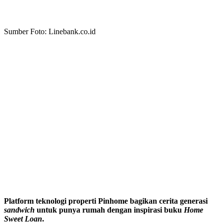
Sumber Foto: Linebank.co.id
Platform teknologi properti Pinhome bagikan cerita generasi
sandwich
untuk punya rumah dengan inspirasi buku
Home
Sweet Loan
.