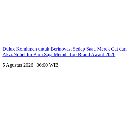
Dulux Komitmen untuk Berinovasi Setiap Saat. Merek Cat dari
AkzoNobel Ini Baru Saja Meraih Top Brand Award 2026
5 Agustus 2026 | 06:00 WIB