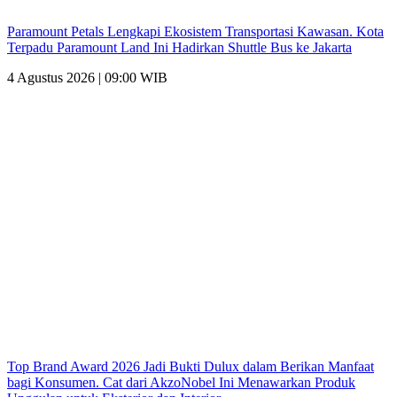
Paramount Petals Lengkapi Ekosistem Transportasi Kawasan. Kota
Terpadu Paramount Land Ini Hadirkan Shuttle Bus ke Jakarta
4 Agustus 2026 | 09:00 WIB
Top Brand Award 2026 Jadi Bukti Dulux dalam Berikan Manfaat
bagi Konsumen. Cat dari AkzoNobel Ini Menawarkan Produk