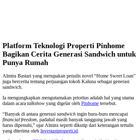
Platform Teknologi Properti Pinhome
Bagikan Cerita Generasi Sandwich untuk
Punya Rumah
Almira Bastari yang merupakan penulis novel “Home Sweet Loan”
juga bercerita tentang perjuangan tokoh Kaluna sebagai generasi
sandwich.
Ia mengungkapkan mengutamakan prioritas adalah hal yang utama
dalam acara
talkshow
yang digelar oleh
Pinhome
tersebut.
“Banyak di antara generasi
sandwich
ingin buru-buru mencapai
financial freedom
, padahal masih banyak tanggung jawab yang
harus dipenuhi,” ujar Almira seperti dikutip dari keterangan tertulis
yang diterima oleh
Investasiproperti.id
.