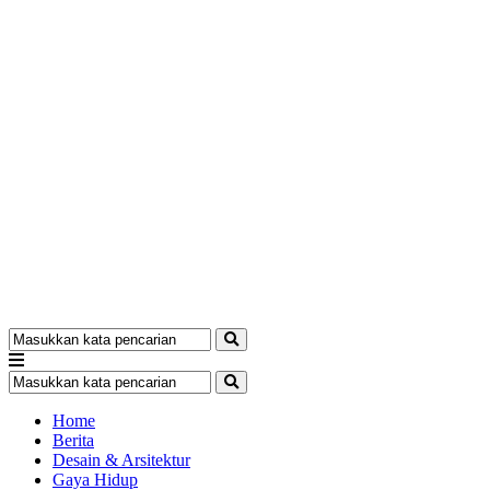
Home
Berita
Desain & Arsitektur
Gaya Hidup