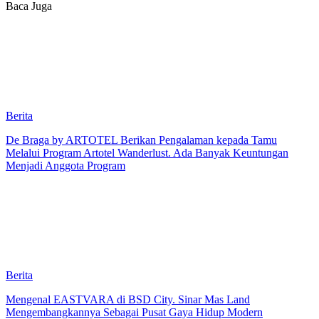
Baca Juga
Berita
De Braga by ARTOTEL Berikan Pengalaman kepada Tamu
Melalui Program Artotel Wanderlust. Ada Banyak Keuntungan
Menjadi Anggota Program
Berita
Mengenal EASTVARA di BSD City. Sinar Mas Land
Mengembangkannya Sebagai Pusat Gaya Hidup Modern