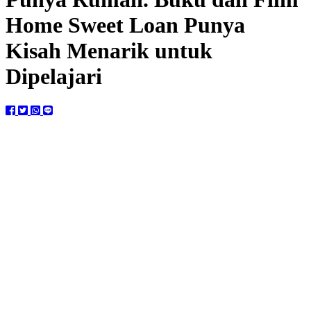
Home Sweet Loan Punya
Kisah Menarik untuk
Dipelajari