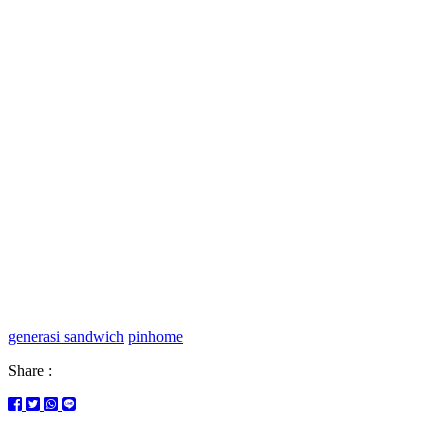
generasi sandwich
pinhome
Share :