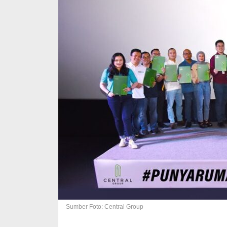
Sumber Foto: Central Group