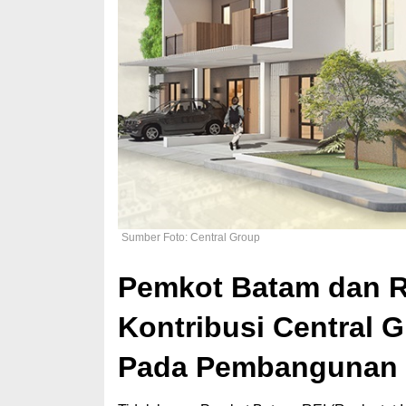
Sumber Foto: Central Group
Pemkot Batam dan R
Kontribusi Central 
Pada Pembangunan 