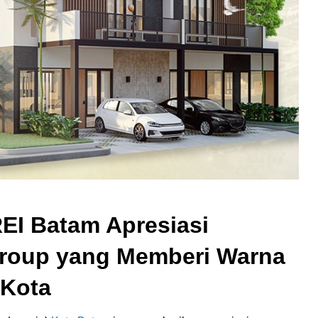
EI Batam Apresiasi
Group yang Memberi Warna
Kota