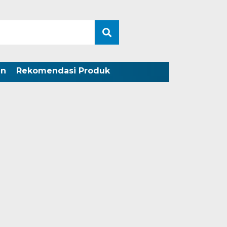
an
Rekomendasi Produk