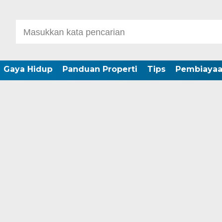
Gaya Hidup
Panduan Properti
Tips
Pembiaya