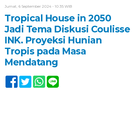
Jumat, 6 September 2024 - 10:35 WIB
Tropical House in 2050
Jadi Tema Diskusi Coulisse
INK. Proyeksi Hunian
Tropis pada Masa
Mendatang