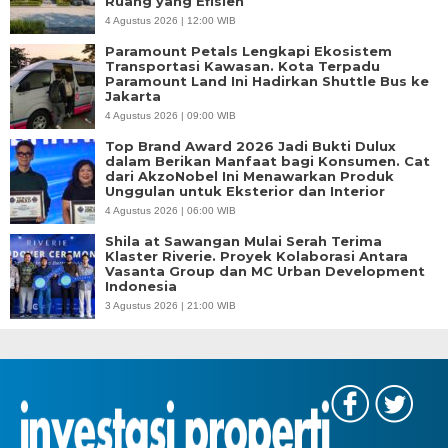
Ruang yang Efisien
4 Agustus 2026 | 12:00 WIB
Paramount Petals Lengkapi Ekosistem
Transportasi Kawasan. Kota Terpadu
Paramount Land Ini Hadirkan Shuttle Bus ke
Jakarta
4 Agustus 2026 | 09:00 WIB
Top Brand Award 2026 Jadi Bukti Dulux
dalam Berikan Manfaat bagi Konsumen. Cat
dari AkzoNobel Ini Menawarkan Produk
Unggulan untuk Eksterior dan Interior
4 Agustus 2026 | 06:00 WIB
Shila at Sawangan Mulai Serah Terima
Klaster Riverie. Proyek Kolaborasi Antara
Vasanta Group dan MC Urban Development
Indonesia
3 Agustus 2026 | 21:00 WIB