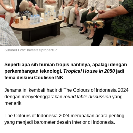
Sumber Foto: Investasiproperti.id
Seperti apa sih hunian tropis nantinya, apalagi dengan
perkembangan teknologi.
Tropical House in 2050
jadi
tema diskusi Coulisse INK.
Jenama ini kembali hadir di The Colours of Indonesia 2024
dengan menyelenggarakan
round table discussion
yang
menarik.
The Colours of Indonesia 2024 merupakan acara penting
yang menjadi barometer desain interior di Indonesia.