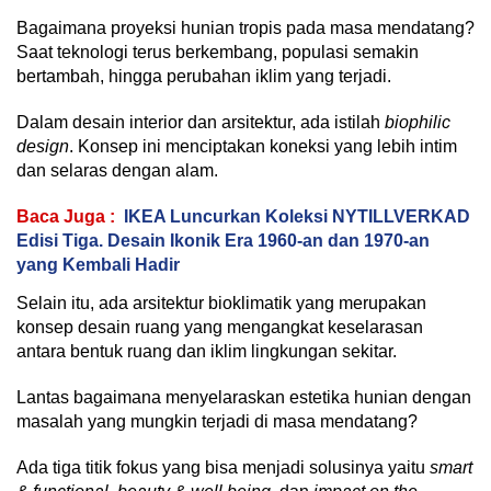
Bagaimana proyeksi hunian tropis pada masa mendatang?
Saat teknologi terus berkembang, populasi semakin
bertambah, hingga perubahan iklim yang terjadi.
Dalam desain interior dan arsitektur, ada istilah
biophilic
design
. Konsep ini menciptakan koneksi yang lebih intim
dan selaras dengan alam.
Baca Juga :
IKEA Luncurkan Koleksi NYTILLVERKAD
Edisi Tiga. Desain Ikonik Era 1960-an dan 1970-an
yang Kembali Hadir
Selain itu, ada arsitektur bioklimatik yang merupakan
konsep desain ruang yang mengangkat keselarasan
antara bentuk ruang dan iklim lingkungan sekitar.
Lantas bagaimana menyelaraskan estetika hunian dengan
masalah yang mungkin terjadi di masa mendatang?
Ada tiga titik fokus yang bisa menjadi solusinya yaitu
smart