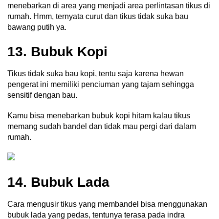
menebarkan di area yang menjadi area perlintasan tikus di
rumah. Hmm, ternyata curut dan t
ikus tidak suka bau
bawang putih ya.
13. Bubuk Kopi
Tikus tidak suka bau kopi, tentu saja karena hewan
pengerat ini memiliki penciuman yang tajam sehingga
sensitif dengan bau.
Kamu bisa menebarkan bubuk kopi hitam kalau tikus
memang sudah bandel dan tidak mau pergi dari dalam
rumah.
14. Bubuk Lada
Cara mengusir tikus yang membandel bisa menggunakan
bubuk lada yang pedas, tentunya terasa pada indra