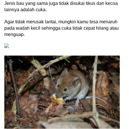
Jenis bau yang sama juga tidak disukai tikus dan kecoa
lainnya adalah cuka.
Agar tidak merusak lantai, mungkin kamu bisa menaruh
pada wadah kecil sehingga cuka tidak cepat hilang atau
menguap.