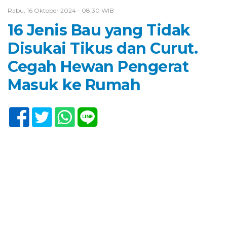
Rabu, 16 Oktober 2024 - 08:30 WIB
16 Jenis Bau yang Tidak
Disukai Tikus dan Curut.
Cegah Hewan Pengerat
Masuk ke Rumah