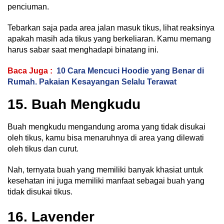
penciuman.
Tebarkan saja pada area jalan masuk tikus, lihat reaksinya
apakah masih ada tikus yang berkeliaran. Kamu memang
harus sabar saat menghadapi binatang ini.
Baca Juga :
10 Cara Mencuci Hoodie yang Benar di
Rumah. Pakaian Kesayangan Selalu Terawat
15. Buah Mengkudu
Buah mengkudu mengandung aroma yang tidak disukai
oleh tikus, kamu bisa menaruhnya di area yang dilewati
oleh tikus dan curut.
Nah, ternyata buah yang memiliki banyak khasiat untuk
kesehatan ini juga memiliki manfaat sebagai buah yang
tidak disukai tikus.
16. Lavender