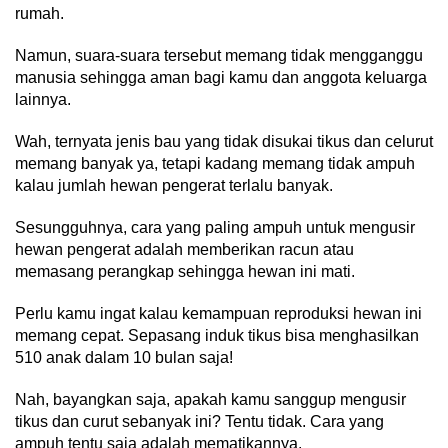
rumah.
Namun, suara-suara tersebut memang tidak mengganggu
manusia sehingga aman bagi kamu dan anggota keluarga
lainnya.
Wah, ternyata jenis bau yang tidak disukai tikus dan celurut
memang banyak ya, tetapi kadang memang tidak ampuh
kalau jumlah hewan pengerat terlalu banyak.
Sesungguhnya, cara yang paling ampuh untuk mengusir
hewan pengerat adalah memberikan racun atau
memasang perangkap sehingga hewan ini mati.
Perlu kamu ingat kalau kemampuan reproduksi hewan ini
memang cepat. Sepasang induk tikus bisa menghasilkan
510 anak dalam 10 bulan saja!
Nah, bayangkan saja, apakah kamu sanggup mengusir
tikus dan curut sebanyak ini? Tentu tidak. Cara yang
ampuh tentu saja adalah mematikannya.