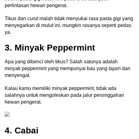
perlintasan hewan pengerat.
Tikus dan curut malah tidak menyukai rasa pasta gigi yang
menyegarkan di mulut ini, mungkin rasanya seperti pedas
ya.
3. Minyak Peppermint
Apa yang dibenci oleh tikus? Salah satunya adalah
minyak peppermint yang mempunyai bau yang tajam dan
menyengat.
Kalau kamu memiliki minyak peppermint, tidak ada
salahnya untuk mengoleskan pada jalur persinggahan
hewan pengerat.
4. Cabai