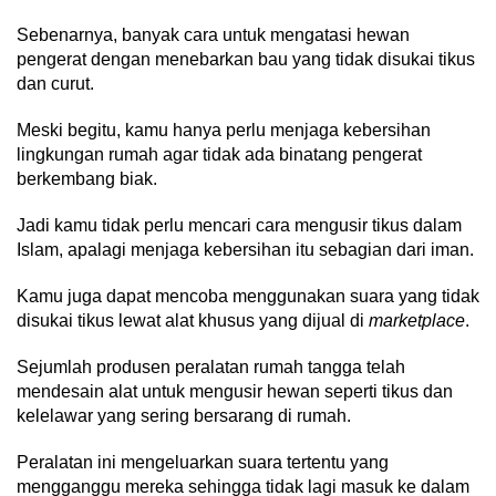
Sebenarnya, banyak cara untuk mengatasi hewan
pengerat dengan menebarkan bau yang tidak disukai tikus
dan curut.
Meski begitu, kamu hanya perlu menjaga kebersihan
lingkungan rumah agar tidak ada binatang pengerat
berkembang biak.
Jadi kamu tidak perlu mencari cara mengusir tikus dalam
Islam, apalagi menjaga kebersihan itu sebagian dari iman.
Kamu juga dapat mencoba menggunakan suara yang tidak
disukai tikus lewat alat khusus yang dijual di
marketplace
.
Sejumlah produsen peralatan rumah tangga telah
mendesain alat
untuk mengusir hewan seperti tikus dan
kelelawar yang sering bersarang di rumah.
Peralatan ini mengeluarkan suara tertentu yang
mengganggu mereka sehingga tidak lagi masuk ke dalam