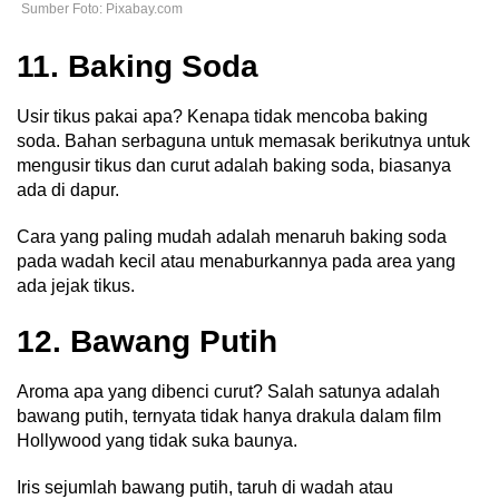
Sumber Foto: Pixabay.com
11. Baking Soda
Usir tikus pakai apa? Kenapa tidak mencoba baking
soda.
Bahan serbaguna untuk memasak berikutnya untuk
mengusir tikus dan curut adalah baking soda, biasanya
ada di dapur.
Cara yang paling mudah adalah menaruh baking soda
pada wadah kecil atau menaburkannya pada area yang
ada jejak tikus.
12. Bawang Putih
Aroma apa yang dibenci curut? Salah satunya adalah
bawang putih, ternyata tidak hanya drakula dalam film
Hollywood yang tidak suka baunya.
Iris sejumlah bawang putih, taruh di wadah atau