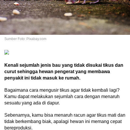
Sumber Foto: Pixabay.com
Kenali sejumlah jenis bau yang tidak disukai tikus dan
curut sehingga hewan pengerat yang membawa
penyakit ini tidak masuk ke rumah.
Bagaimana cara mengusir tikus agar tidak kembali lagi?
Kamu dapat melakukan sejumlah cara dengan menaruh
sesuatu yang ada di dapur.
Sebenarnya, kamu bisa menaruh racun agar tikus mati dan
tidak berkembang biak, apalagi hewan ini memang cepat
bereproduksi.