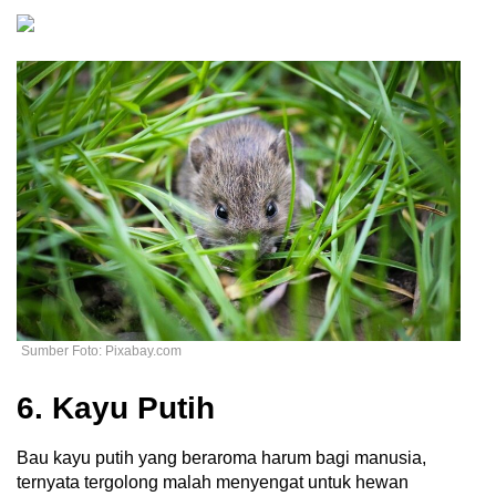
Sumber Foto: Pixabay.com
6. Kayu Putih
Bau kayu putih yang beraroma harum bagi manusia,
ternyata tergolong malah menyengat untuk hewan