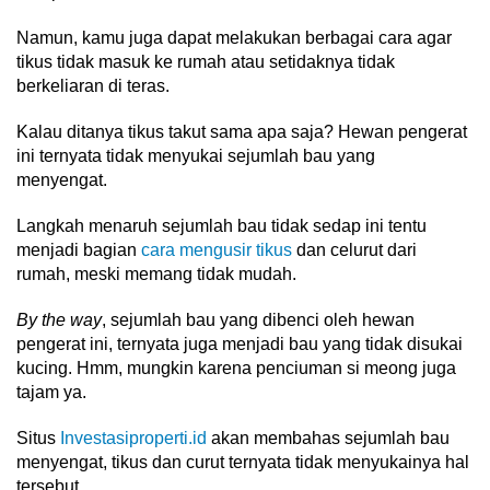
Namun, kamu juga dapat melakukan berbagai cara agar
tikus tidak masuk ke rumah atau setidaknya tidak
berkeliaran di teras.
Kalau ditanya tikus takut sama apa saja? Hewan pengerat
ini ternyata tidak menyukai sejumlah bau yang
menyengat.
Langkah menaruh sejumlah bau tidak sedap ini tentu
menjadi bagian
cara mengusir tikus
dan celurut dari
rumah, meski memang tidak mudah.
By the way
, sejumlah bau yang dibenci oleh hewan
pengerat ini, ternyata juga menjadi bau yang tidak disukai
kucing. Hmm, mungkin karena penciuman si meong juga
tajam ya.
Situs
Investasiproperti.id
akan membahas sejumlah bau
menyengat, tikus dan curut ternyata tidak menyukainya hal
tersebut.