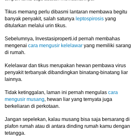
Tikus memang perlu dibasmi lantaran membawa begitu
banyak penyakit, salah satunya
leptospirosis
yang
ditularkan melalui urin tikus.
Sebelumnya, Investasiproperti.id pernah membahas
mengenai
cara mengusir kelelawar
yang memiliki sarang
di rumah.
Kelelawar dan tikus merupakan hewan pembawa virus
penyakit terbanyak dibandingkan binatang-binatang liar
lainnya.
Tidak ketinggalan, laman ini pernah mengulas
cara
mengusir musang
, hewan liar yang ternyata juga
berkeliaran di perkotaan.
Jangan sepelekan, kalau musang bisa saja bersarang di
plafon rumah atau di antara dinding rumah kamu dengan
tetangga.