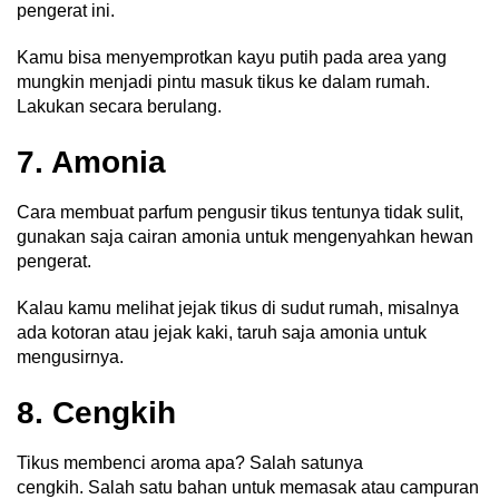
pengerat ini.
Kamu bisa menyemprotkan kayu putih pada area yang
mungkin menjadi pintu masuk tikus ke dalam rumah.
Lakukan secara berulang.
7. Amonia
Cara membuat parfum pengusir tikus tentunya tidak sulit,
gunakan saja cairan amonia untuk mengenyahkan hewan
pengerat.
Kalau kamu melihat jejak tikus di sudut rumah, misalnya
ada kotoran atau jejak kaki, taruh saja amonia untuk
mengusirnya.
8. Cengkih
Tikus membenci aroma apa? Salah satunya
cengkih.
Salah satu bahan untuk memasak atau campuran