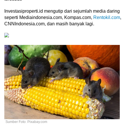
Investasiproperti.id mengutip dari sejumlah media daring
seperti Mediaindonesia.com, Kompas.com,
Rentokil.com
,
CNNIndonesia.com, dan masih banyak lagi.
Sumber Foto: Pixabay.com