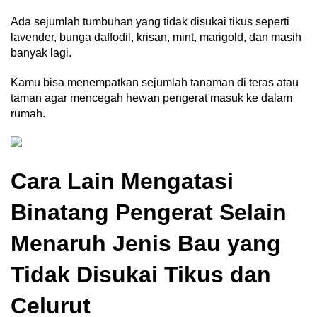
Ada sejumlah tumbuhan yang tidak disukai tikus seperti
lavender, bunga daffodil, krisan, mint, marigold, dan masih
banyak lagi.
Kamu bisa menempatkan sejumlah tanaman di teras atau
taman agar mencegah hewan pengerat masuk ke dalam
rumah.
Cara Lain Mengatasi
Binatang Pengerat Selain
Menaruh
Jenis Bau yang
Tidak Disukai Tikus dan
Celurut