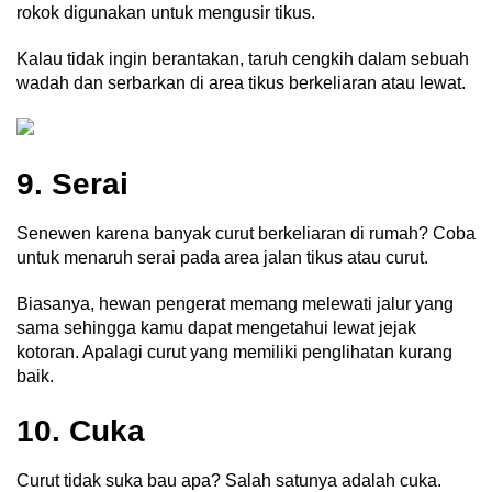
rokok digunakan untuk mengusir tikus.
Kalau tidak ingin berantakan, taruh cengkih dalam sebuah
wadah dan serbarkan di area tikus berkeliaran atau lewat.
9. Serai
Senewen karena banyak curut berkeliaran di rumah? Coba
untuk menaruh serai pada area jalan tikus atau curut.
Biasanya, hewan pengerat memang melewati jalur yang
sama sehingga kamu dapat mengetahui lewat jejak
kotoran. Apalagi curut yang memiliki penglihatan kurang
baik.
10. Cuka
Curut tidak suka bau apa? Salah satunya adalah cuka.