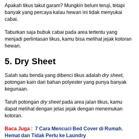
Apakah tikus takut garam? Mungkin belum teruji, tetapi
banyak yang percaya kalau hewan ini tidak menyukai
cabai.
Taburkan saja bubuk cabai pada area tertentu yang
menjadi perlintasan tikus, kamu bisa melihat jejak kotoran
hewan.
5. Dry Sheet
Salah satu benda yang dibenci tikus adalah
dry sheet
,
potongan kain dari bahan polyester yang punya banyak
kegunaan.
Taruh potongan
dry sheet
pada area jalan tikus, kamu
dapat melihat dengan jelas jejak dengan menemukan
kotoran.
Baca Juga :
7 Cara Mencuci Bed Cover di Rumah.
Hemat dan Tidak Perlu ke Laundry