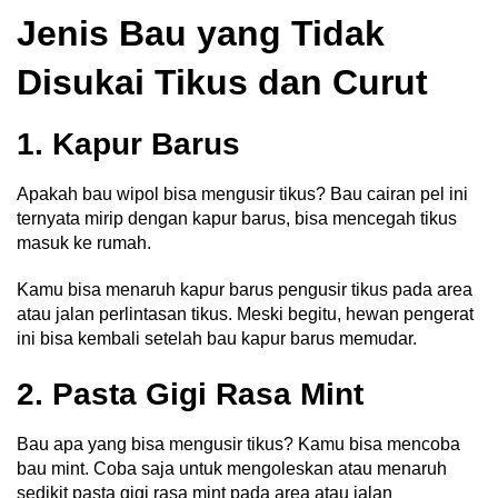
Jenis Bau yang Tidak
Disukai Tikus dan Curut
1. Kapur Barus
Apakah bau wipol bisa mengusir tikus? Bau cairan pel ini
ternyata mirip dengan kapur barus, bisa mencegah tikus
masuk ke rumah.
Kamu bisa menaruh k
apur barus pengusir tikus
pada area
atau jalan perlintasan tikus. Meski begitu, hewan pengerat
ini bisa kembali setelah bau kapur barus memudar.
2. Pasta Gigi Rasa Mint
Bau apa yang bisa mengusir tikus? Kamu bisa mencoba
bau mint.
Coba saja untuk mengoleskan atau menaruh
sedikit pasta gigi rasa mint pada area atau jalan