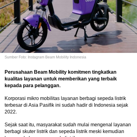
Sumber Foto: Instagram Beam Mobility Indonesia
Perusahaan Beam Mobility komitmen tingkatkan
kualitas layanan untuk memberikan yang terbaik
kepada para pelanggan.
Korporasi mikro mobilitas layanan berbagi sepeda listrik
terbesar di Asia Pasifik ini sudah hadir di Indonesia sejak
2022.
Sejak saat itu, masyarakat sudah mulai mengenal layanan
berbagi skuter listrik dan sepeda listrik meski kemudian