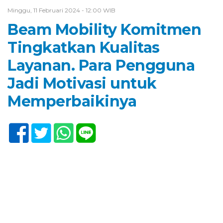
Minggu, 11 Februari 2024 - 12:00 WIB
Beam Mobility Komitmen
Tingkatkan Kualitas
Layanan. Para Pengguna
Jadi Motivasi untuk
Memperbaikinya