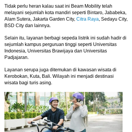
Tidak perlu heran kalau saat ini Beam Mobility telah
melayani sejumlah kota mandiri seperti Bintaro, Jababeka,
Alam Sutera, Jakarta Garden City,
Citra Raya
, Sedayu City,
BSD City dan lainnya.
Selain itu, layanan berbagi sepeda listrik ini sudah hadir di
sejumlah kampus perguruan tinggi seperti Universitas
Indonesia, Universitas Brawijaya dan Universitas
Padjajaran.
Layanan serupa juga ditemukan di kawasan wisata di
Kerobokan, Kuta, Bali. Wilayah ini menjadi destinasi
wisata bagi turis asing.