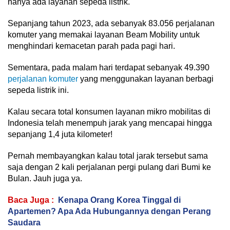
hanya ada layanan sepeda listrik.
Sepanjang tahun 2023, ada sebanyak 83.056 perjalanan
komuter yang memakai layanan Beam Mobility untuk
menghindari kemacetan parah pada pagi hari.
Sementara, pada malam hari terdapat sebanyak 49.390
perjalanan komuter
yang menggunakan layanan berbagi
sepeda listrik ini.
Kalau secara total konsumen layanan mikro mobilitas di
Indonesia telah menempuh jarak yang mencapai hingga
sepanjang 1,4 juta kilometer!
Pernah membayangkan kalau total jarak tersebut sama
saja dengan 2 kali perjalanan pergi pulang dari Bumi ke
Bulan. Jauh juga ya.
Baca Juga :
Kenapa Orang Korea Tinggal di
Apartemen? Apa Ada Hubungannya dengan Perang
Saudara