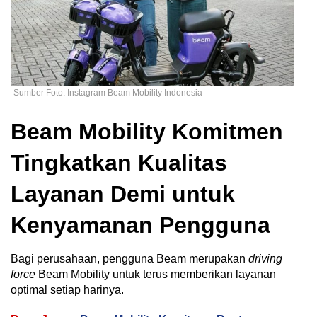
Sumber Foto: Instagram Beam Mobility Indonesia
Beam Mobility Komitmen
Tingkatkan Kualitas
Layanan Demi untuk
Kenyamanan Pengguna
Bagi perusahaan, pengguna Beam merupakan
driving
force
Beam Mobility untuk terus memberikan layanan
optimal setiap harinya.