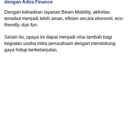
dengan Adira Finance
Dengan kehadiran layanan Beam Mobility, aktivitas
tersebut menjadi lebih aman, efisien secara ekonomi,
eco-
friendly,
dan
fun
.
Selain itu, upaya ini dapat menjadi nilai tambah bagi
kegiatan usaha mitra perusahaan dengan mendukung
gaya hidup berkelanjutan.