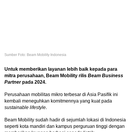
Sumber Foto: Beam Mobility Indonesia
Untuk memberikan layanan lebih baik kepada para
mitra perusahaan, Beam Mobility rilis
Beam Business
Partner
pada 2024.
Perusahaan mobilitas mikro terbesar di Asia Pasifik ini
kembali meneguhkan komitmennya yang kuat pada
sustainable lifestyle
.
Beam Mobility sudah hadir di sejumlah lokasi di Indonesia
seperti kota mandiri dan kampus perguruan tinggi dengan