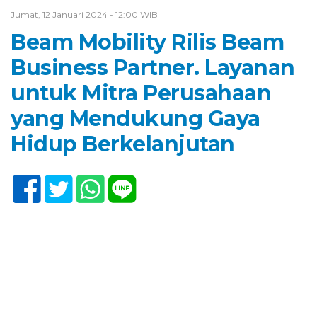
Jumat, 12 Januari 2024 - 12:00 WIB
Beam Mobility Rilis Beam
Business Partner. Layanan
untuk Mitra Perusahaan
yang Mendukung Gaya
Hidup Berkelanjutan