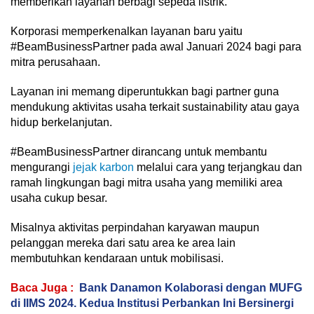
memberikan layanan berbagi sepeda listrik.
Korporasi memperkenalkan layanan baru yaitu
#BeamBusinessPartner pada awal Januari 2024 bagi para
mitra perusahaan.
Layanan ini memang diperuntukkan bagi partner guna
mendukung aktivitas usaha terkait sustainability atau gaya
hidup berkelanjutan.
#BeamBusinessPartner dirancang untuk membantu
mengurangi
jejak karbon
melalui cara yang terjangkau dan
ramah lingkungan bagi mitra usaha yang memiliki area
usaha cukup besar.
Misalnya aktivitas perpindahan karyawan maupun
pelanggan mereka dari satu area ke area lain
membutuhkan kendaraan untuk mobilisasi.
Baca Juga :
Bank Danamon Kolaborasi dengan MUFG
di IIMS 2024. Kedua Institusi Perbankan Ini Bersinergi