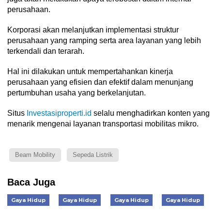
perusahaan.
Korporasi akan melanjutkan implementasi struktur
perusahaan yang ramping serta area layanan yang lebih
terkendali dan terarah.
Hal ini dilakukan untuk mempertahankan kinerja
perusahaan yang efisien dan efektif dalam menunjang
pertumbuhan usaha yang berkelanjutan.
Situs
Investasiproperti.id
selalu menghadirkan konten yang
menarik mengenai layanan transportasi mobilitas mikro.
Beam Mobility
Sepeda Listrik
Baca Juga
Gaya Hidup
Gaya Hidup
Gaya Hidup
Gaya Hidup