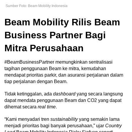
Sumber Foto: Beam Mobility Indonesia
Beam Mobility Rilis Beam
Business Partner Bagi
Mitra Perusahaan
#BeamBusinessPartner memungkinkan sentralisasi
tagihan penggunaan Beam ke mitra, kemudahan
mendapat prioritas parkir, dan asuransi perjalanan dalam
tiap perjalanan dengan Beam.
Tidak ketinggalan, ada
dashboard
yang secara langsung
dapat mendata penggunaan Beam dan CO2 yang dapat
dihemat secara
real time
.
“Kami menyadari tren
sustainability
yang semakin lama
menjadi prioritas bagi banyak perusahaan,” ujar
Country