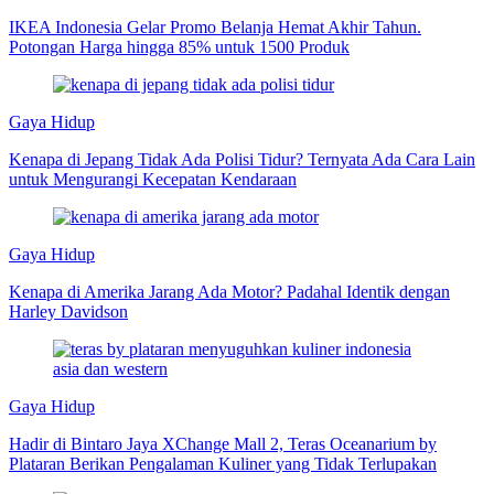
IKEA Indonesia Gelar Promo Belanja Hemat Akhir Tahun.
Potongan Harga hingga 85% untuk 1500 Produk
Gaya Hidup
Kenapa di Jepang Tidak Ada Polisi Tidur? Ternyata Ada Cara Lain
untuk Mengurangi Kecepatan Kendaraan
Gaya Hidup
Kenapa di Amerika Jarang Ada Motor? Padahal Identik dengan
Harley Davidson
Gaya Hidup
Hadir di Bintaro Jaya XChange Mall 2, Teras Oceanarium by
Plataran Berikan Pengalaman Kuliner yang Tidak Terlupakan