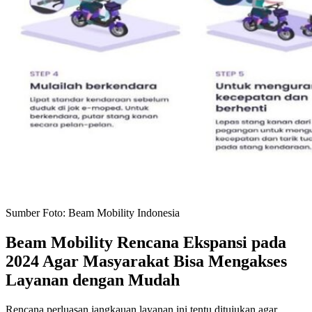
Sumber Foto: Beam Mobility Indonesia
Beam Mobility Rencana Ekspansi pada
2024 Agar Masyarakat Bisa Mengakses
Layanan dengan Mudah
Rencana perluasan jangkauan layanan ini tentu ditujukan agar