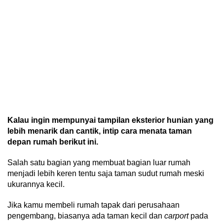
Kalau ingin mempunyai tampilan eksterior hunian yang
lebih menarik dan cantik, intip cara menata taman
depan rumah berikut ini.
Salah satu bagian yang membuat bagian luar rumah
menjadi lebih keren tentu saja taman sudut rumah meski
ukurannya kecil.
Jika kamu membeli rumah tapak dari perusahaan
pengembang, biasanya ada taman kecil dan
carport
pada