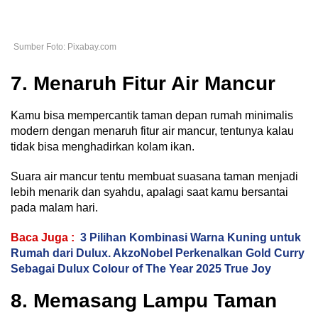
Sumber Foto: Pixabay.com
7. Menaruh Fitur Air Mancur
Kamu bisa mempercantik taman depan rumah minimalis
modern dengan menaruh fitur air mancur, tentunya kalau
tidak bisa menghadirkan kolam ikan.
Suara air mancur tentu membuat suasana taman menjadi
lebih menarik dan syahdu, apalagi saat kamu bersantai
pada malam hari.
Baca Juga :
3 Pilihan Kombinasi Warna Kuning untuk
Rumah dari Dulux. AkzoNobel Perkenalkan Gold Curry
Sebagai Dulux Colour of The Year 2025 True Joy
8. Memasang Lampu Taman