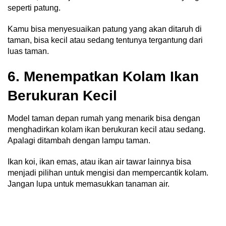
seperti patung.
Kamu bisa menyesuaikan patung yang akan ditaruh di
taman, bisa kecil atau sedang tentunya tergantung dari
luas taman.
6. Menempatkan Kolam Ikan
Berukuran Kecil
Model taman depan rumah yang menarik bisa dengan
menghadirkan kolam ikan berukuran kecil atau sedang.
Apalagi ditambah dengan lampu taman.
Ikan koi, ikan emas, atau ikan air tawar lainnya bisa
menjadi pilihan untuk mengisi dan mempercantik kolam.
Jangan lupa untuk memasukkan tanaman air.