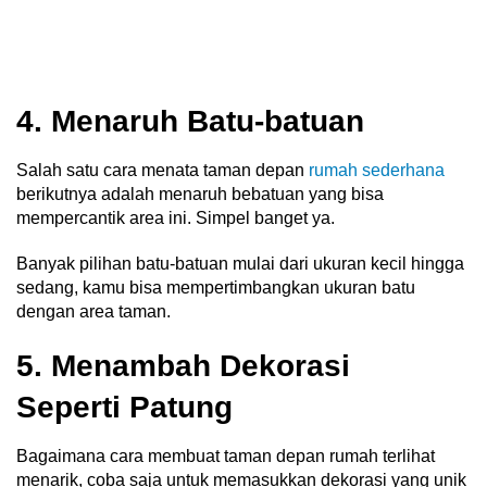
4. Menaruh Batu-batuan
Salah satu cara menata taman depan
rumah sederhana
berikutnya adalah menaruh bebatuan yang bisa
mempercantik area ini. Simpel banget ya.
Banyak pilihan batu-batuan mulai dari ukuran kecil hingga
sedang, kamu bisa mempertimbangkan ukuran batu
dengan area taman.
5. Menambah Dekorasi
Seperti Patung
Bagaimana cara membuat taman depan rumah terlihat
menarik, coba saja untuk memasukkan dekorasi yang unik