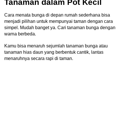
Tanaman dalam Pot Kecil
Cara menata bunga di depan rumah sederhana bisa
menjadi pilihan untuk mempunyai taman dengan cara
simpel. Mudah banget ya. Cari tanaman bunga dengan
warna berbeda.
Kamu bisa menaruh sejumlah tanaman bunga atau
tanaman hias daun yang berbentuk cantik, lantas
menaruhnya secara rapi di taman.