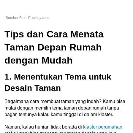
Sumber Foto: Pixabay.com
Tips dan Cara Menata
Taman Depan Rumah
dengan Mudah
1. Menentukan Tema untuk
Desain Taman
Bagaimana cara membuat taman yang indah? Kamu bisa
mulai dengan memilih tema taman depan rumah tanpa
pagar, tentunya kalau kamu tinggal di dalam klaster.
Namun, kalau hunian tidak berada di
klaster perumahan
,