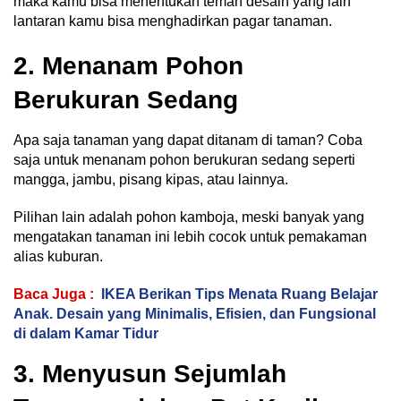
maka kamu bisa menentukan teman desain yang lain
lantaran kamu bisa menghadirkan pagar tanaman.
2. Menanam Pohon
Berukuran Sedang
Apa saja tanaman yang dapat ditanam di taman? Coba
saja untuk menanam pohon berukuran sedang seperti
mangga, jambu, pisang kipas, atau lainnya.
Pilihan lain adalah pohon kamboja, meski banyak yang
mengatakan tanaman ini lebih cocok untuk pemakaman
alias kuburan.
Baca Juga :
IKEA Berikan Tips Menata Ruang Belajar
Anak. Desain yang Minimalis, Efisien, dan Fungsional
di dalam Kamar Tidur
3. Menyusun Sejumlah