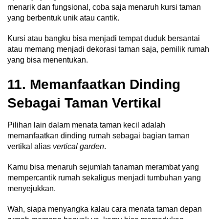
menarik dan fungsional, coba saja menaruh kursi taman
yang berbentuk unik atau cantik.
Kursi atau bangku bisa menjadi tempat duduk bersantai
atau memang menjadi dekorasi taman saja, pemilik rumah
yang bisa menentukan.
11. Memanfaatkan Dinding
Sebagai Taman Vertikal
Pilihan lain dalam menata taman kecil adalah
memanfaatkan dinding rumah sebagai bagian taman
vertikal alias
vertical garden
.
Kamu bisa menaruh sejumlah tanaman merambat yang
mempercantik rumah sekaligus menjadi tumbuhan yang
menyejukkan.
Wah, siapa menyangka kalau cara menata taman depan