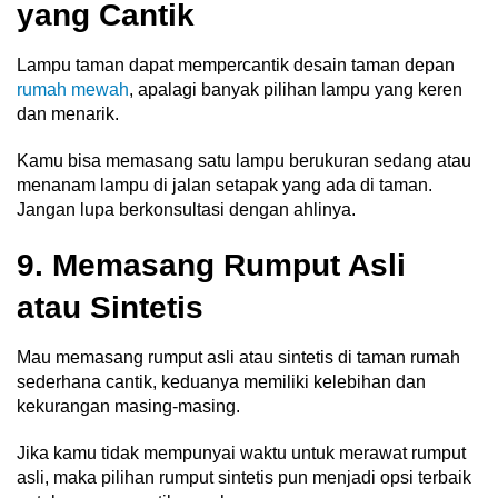
yang Cantik
Lampu taman dapat mempercantik desain taman depan
rumah mewah
, apalagi banyak pilihan lampu yang keren
dan menarik.
Kamu bisa memasang satu lampu berukuran sedang atau
menanam lampu di jalan setapak yang ada di taman.
Jangan lupa berkonsultasi dengan ahlinya.
9. Memasang Rumput Asli
atau Sintetis
Mau memasang rumput asli atau sintetis di taman rumah
sederhana cantik, keduanya memiliki kelebihan dan
kekurangan masing-masing.
Jika kamu tidak mempunyai waktu untuk merawat rumput
asli, maka pilihan rumput sintetis pun menjadi opsi terbaik