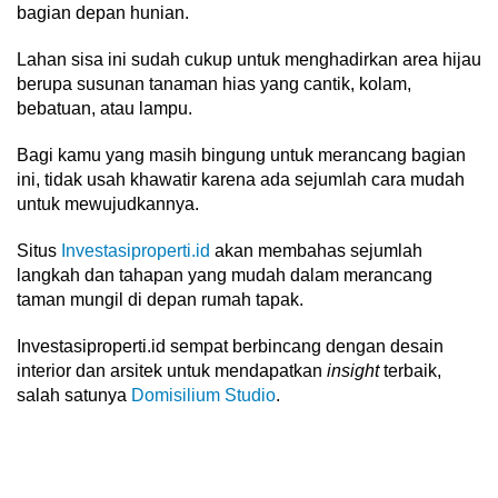
bagian depan hunian.
Lahan sisa ini sudah cukup untuk menghadirkan area hijau
berupa susunan tanaman hias yang cantik, kolam,
bebatuan, atau lampu.
Bagi kamu yang masih bingung untuk merancang bagian
ini, tidak usah khawatir karena ada sejumlah cara mudah
untuk mewujudkannya.
Situs
Investasiproperti.id
akan membahas sejumlah
langkah dan tahapan yang mudah dalam merancang
taman mungil di depan rumah tapak.
Investasiproperti.id sempat berbincang dengan desain
interior dan arsitek untuk mendapatkan
insight
terbaik,
salah satunya
Domisilium Studio
.