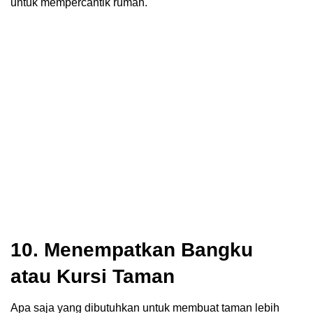
untuk mempercantik rumah.
10. Menempatkan Bangku
atau Kursi Taman
Apa saja yang dibutuhkan untuk membuat taman lebih