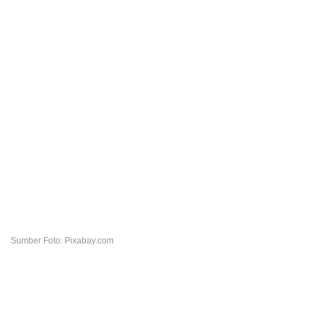
Sumber Foto: Pixabay.com