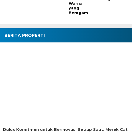
Warna
yang
Beragam
BERITA PROPERTI
Dulux Komitmen untuk Berinovasi Setiap Saat. Merek Cat