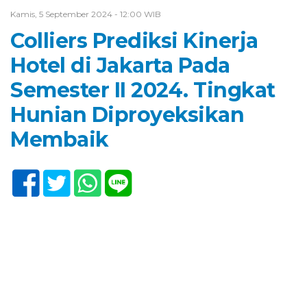
Kamis, 5 September 2024 - 12:00 WIB
Colliers Prediksi Kinerja
Hotel di Jakarta Pada
Semester II 2024. Tingkat
Hunian Diproyeksikan
Membaik