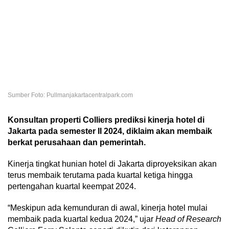
Sumber Foto: Pullmanjakartacentralpark.com
Konsultan properti Colliers prediksi kinerja hotel di
Jakarta pada semester II 2024, diklaim akan membaik
berkat perusahaan dan pemerintah.
Kinerja tingkat hunian hotel di Jakarta diproyeksikan akan
terus membaik terutama pada kuartal ketiga hingga
pertengahan kuartal keempat 2024.
“Meskipun ada kemunduran di awal, kinerja hotel mulai
membaik pada kuartal kedua 2024,” ujar
Head of Research