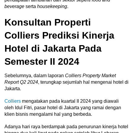
beverage
serta
housekeeping
.
Konsultan Properti
Colliers Prediksi Kinerja
Hotel di Jakarta Pada
Semester II 2024
Sebelumnya, dalam laporan
Colliers Property Market
Report Q2 2024
, terungkap sejumlah hal mengenai hotel di
Jakarta.
Colliers
mengatakan pada kuartal II 2024 yang diawali
oleh Idul Fitri, pasar hotel di Jakarta yang ramai dengan
klien bisnis mengalami hal yang berbeda.
Adanya hari raya berdampak pada penurunan kinerja hotel