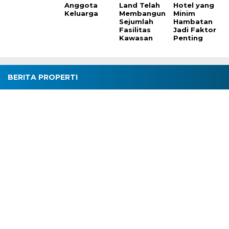
Anggota
Land Telah
Hotel yang
Keluarga
Membangun
Minim
Sejumlah
Hambatan
Fasilitas
Jadi Faktor
Kawasan
Penting
BERITA PROPERTI