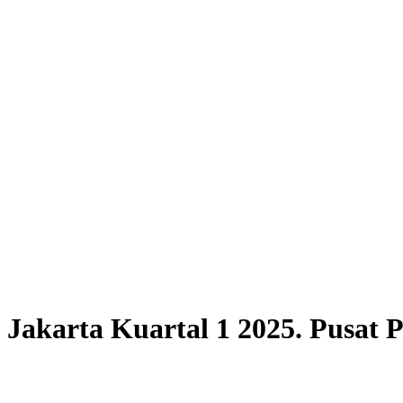
di Jakarta Kuartal 1 2025. Pusa