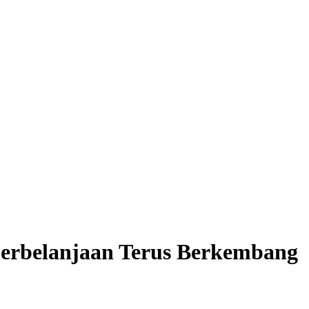
t Perbelanjaan Terus Berkembang