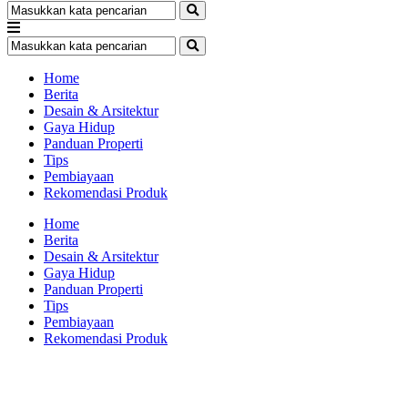
Home
Berita
Desain & Arsitektur
Gaya Hidup
Panduan Properti
Tips
Pembiayaan
Rekomendasi Produk
Home
Berita
Desain & Arsitektur
Gaya Hidup
Panduan Properti
Tips
Pembiayaan
Rekomendasi Produk