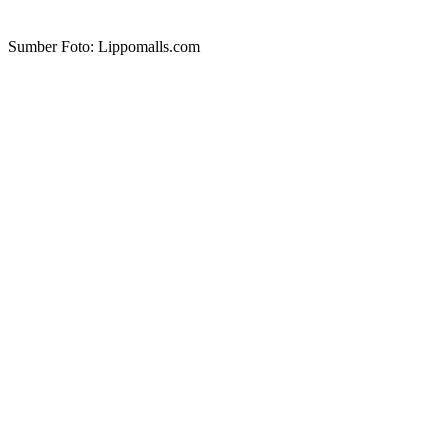
Sumber Foto: Lippomalls.com