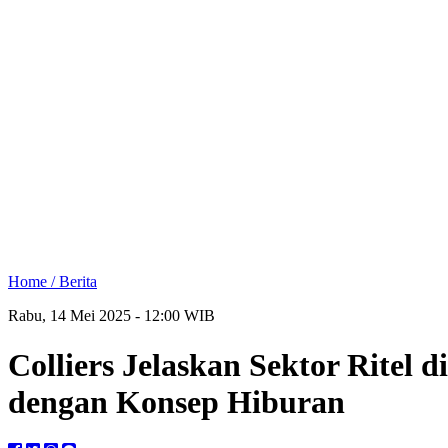
Home /
Berita
Rabu, 14 Mei 2025 - 12:00 WIB
Colliers Jelaskan Sektor Ritel 
dengan Konsep Hiburan