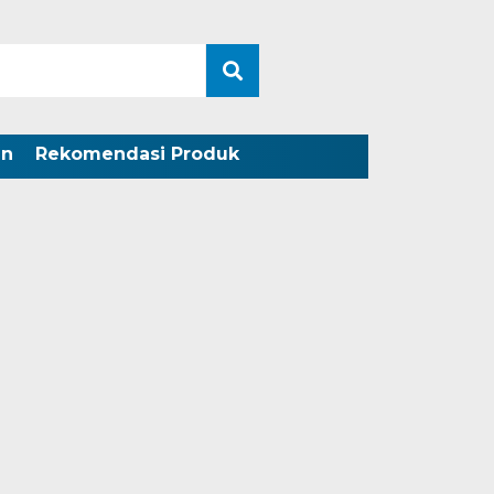
an
Rekomendasi Produk