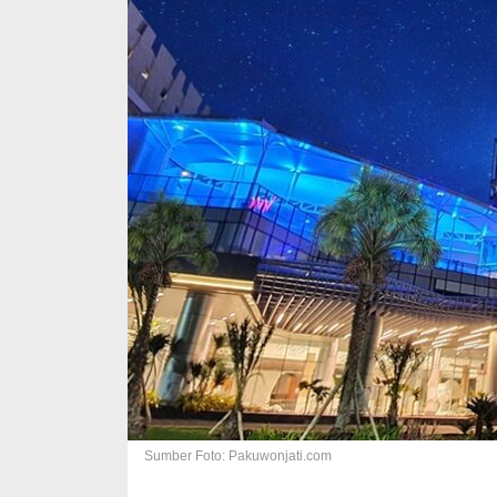
Sumber Foto: Pakuwonjati.com