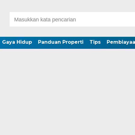
Gaya Hidup
Panduan Properti
Tips
Pembiaya