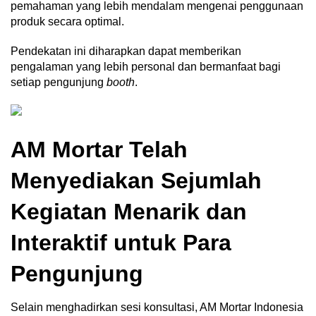
pemahaman yang lebih mendalam mengenai penggunaan
produk secara optimal.
Pendekatan ini diharapkan dapat memberikan
pengalaman yang lebih personal dan bermanfaat bagi
setiap pengunjung
booth
.
AM Mortar Telah
Menyediakan Sejumlah
Kegiatan Menarik dan
Interaktif untuk Para
Pengunjung
Selain menghadirkan sesi konsultasi, AM Mortar Indonesia