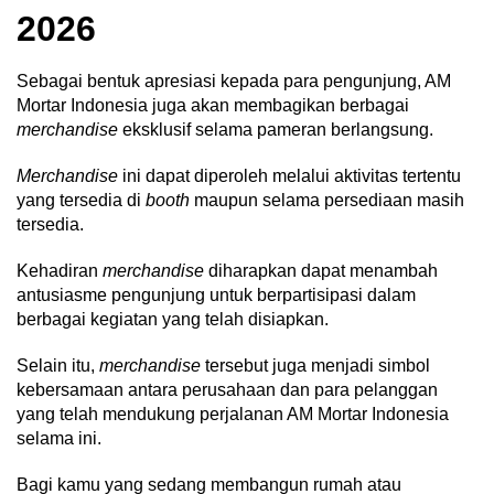
2026
Sebagai bentuk apresiasi kepada para pengunjung, AM
Mortar Indonesia juga akan membagikan berbagai
merchandise
eksklusif selama pameran berlangsung.
Merchandise
ini dapat diperoleh melalui aktivitas tertentu
yang tersedia di
booth
maupun selama persediaan masih
tersedia.
Kehadiran
merchandise
diharapkan dapat menambah
antusiasme pengunjung untuk berpartisipasi dalam
berbagai kegiatan yang telah disiapkan.
Selain itu,
merchandise
tersebut juga menjadi simbol
kebersamaan antara perusahaan dan para pelanggan
yang telah mendukung perjalanan AM Mortar Indonesia
selama ini.
Bagi kamu yang sedang membangun rumah atau