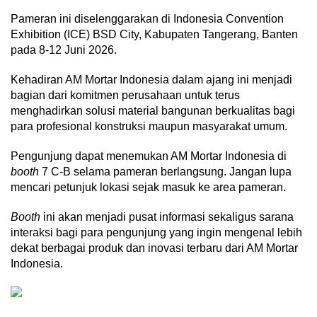
Pameran ini diselenggarakan di Indonesia Convention
Exhibition (ICE) BSD City, Kabupaten Tangerang, Banten
pada 8-12 Juni 2026.
Kehadiran AM Mortar Indonesia dalam ajang ini menjadi
bagian dari komitmen perusahaan untuk terus
menghadirkan solusi material bangunan berkualitas bagi
para profesional konstruksi maupun masyarakat umum.
Pengunjung dapat menemukan AM Mortar Indonesia di
booth
7 C-B selama pameran berlangsung. Jangan lupa
mencari petunjuk lokasi sejak masuk ke area pameran.
Booth
ini akan menjadi pusat informasi sekaligus sarana
interaksi bagi para pengunjung yang ingin mengenal lebih
dekat berbagai produk dan inovasi terbaru dari AM Mortar
Indonesia.