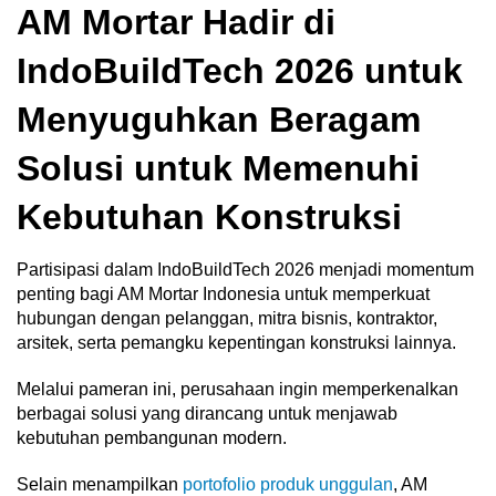
AM Mortar Hadir di
IndoBuildTech 2026 untuk
Menyuguhkan Beragam
Solusi untuk Memenuhi
Kebutuhan Konstruksi
Partisipasi dalam IndoBuildTech 2026 menjadi momentum
penting bagi AM Mortar Indonesia untuk memperkuat
hubungan dengan pelanggan, mitra bisnis, kontraktor,
arsitek, serta pemangku kepentingan konstruksi lainnya.
Melalui pameran ini, perusahaan ingin memperkenalkan
berbagai solusi yang dirancang untuk menjawab
kebutuhan pembangunan modern.
Selain menampilkan
portofolio produk unggulan
, AM