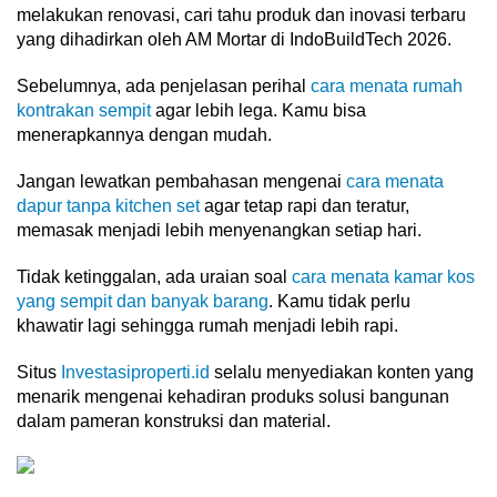
melakukan renovasi, cari tahu produk dan inovasi terbaru
yang dihadirkan oleh AM Mortar di IndoBuildTech 2026.
Sebelumnya, ada penjelasan perihal
cara menata rumah
kontrakan sempit
agar lebih lega. Kamu bisa
menerapkannya dengan mudah.
Jangan lewatkan pembahasan mengenai
cara menata
dapur tanpa kitchen set
agar tetap rapi dan teratur,
memasak menjadi lebih menyenangkan setiap hari.
Tidak ketinggalan, ada uraian soal
cara menata kamar kos
yang sempit dan banyak barang
. Kamu tidak perlu
khawatir lagi sehingga rumah menjadi lebih rapi.
Situs
Investasiproperti.id
selalu menyediakan konten yang
menarik mengenai kehadiran produks solusi bangunan
dalam pameran konstruksi dan material.