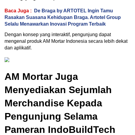
Baca Juga :
De Braga by ARTOTEL Ingin Tamu
Rasakan Suasana Kehidupan Braga. Artotel Group
Selalu Menawarkan Inovasi Program Terbaik
Dengan konsep yang interaktif, pengunjung dapat
mengenal produk AM Mortar Indonesia secara lebih dekat
dan aplikatif.
AM Mortar Juga
Menyediakan Sejumlah
Merchandise Kepada
Pengunjung Selama
Pameran IndoBuildTech