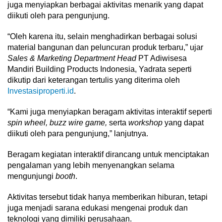
juga menyiapkan berbagai aktivitas menarik yang dapat
diikuti oleh para pengunjung.
“Oleh karena itu, selain menghadirkan berbagai solusi
material bangunan dan peluncuran produk terbaru,” ujar
Sales & Marketing Department Head
PT Adiwisesa
Mandiri Building Products Indonesia, Yadrata seperti
dikutip dari keterangan tertulis yang diterima oleh
Investasiproperti.id
.
“Kami juga menyiapkan beragam aktivitas interaktif seperti
spin wheel, buzz wire game,
serta
workshop
yang dapat
diikuti oleh para pengunjung,” lanjutnya.
Beragam kegiatan interaktif dirancang untuk menciptakan
pengalaman yang lebih menyenangkan selama
mengunjungi
booth
.
Aktivitas tersebut tidak hanya memberikan hiburan, tetapi
juga menjadi sarana edukasi mengenai produk dan
teknologi yang dimiliki perusahaan.