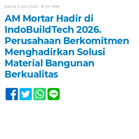
Kamis, 9 Juli 2026 - 18:00 WIB
AM Mortar Hadir di
IndoBuildTech 2026.
Perusahaan Berkomitmen
Menghadirkan Solusi
Material Bangunan
Berkualitas