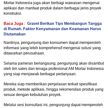
Mortar Indonesia juga akan berbagi wawasan mengenai
aplikasi dan manfaat produk dalam berbagai jenis proyek
konstruksi.
Baca Juga :
Gravel Berikan Tips Membangun Tangga
di Rumah. Faktor Kenyamanan dan Keamanan Harus
Diutamakan
Nantinya, pengunjung dan konsumen dapat memperoleh
informasi yang lebih komprehensif mengenai solusi yang
ditawarkan perusahaan.
Selama pameran berlangsung, pengunjung akan disambut
oleh tim sales dan tenaga profesional AM Mortar Indonesia
yang siap menjawab berbagai pertanyaan.
Mereka siap memberikan penjelasan terkait spesifikasi
produk, metode aplikasi, hingga rekomendasi produk yang
sesuai dengan kebutuhan proyek.
Melalui sesi konsultasi ini, pengunjung dapat memperoleh