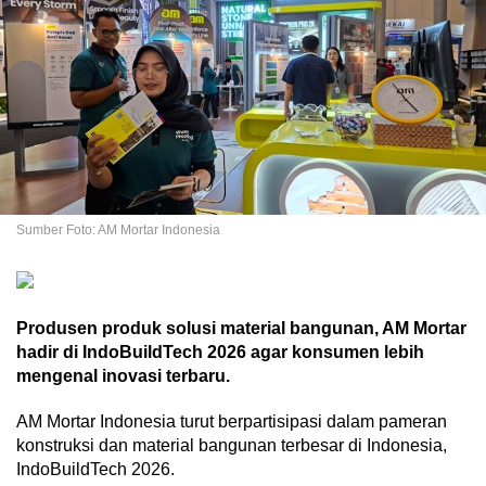
Sumber Foto: AM Mortar Indonesia
Produsen produk solusi material bangunan, AM Mortar
hadir di IndoBuildTech 2026 agar konsumen lebih
mengenal inovasi terbaru.
AM Mortar Indonesia turut berpartisipasi dalam pameran
konstruksi dan material bangunan terbesar di Indonesia,
IndoBuildTech 2026.