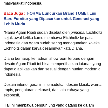
masyarakat Indonesia.
Baca Juga :
FORME Luncurkan Brand TOMEI. Lini
Baru Furnitur yang Dipasarkan untuk Generasi yang
Lebih Muda
“Nama Agam Riadi sudah disebut oleh
principal
Eichholtz
sejak awal ketika kamu membawa Eichholtz ke pasar
Indonesia dan Agam sudah sering menggunakan koleksi
Eichholtz dalam karya desainnya,” kata Diana.
Diana berharap kehadiran showroom terbaru dengan
desain Agam Riadi ini bisa memperlihatkan tatanan yang
dapat diaplikasikan dan sesuai dengan hunian modern di
Indonesia.
Desain interior gerai ini memadukan desain klasik, warna
tropis, pengaturan dekorasi, dan tata cahaya yang
ekspresif,
Hal ini membawa pengunjung yang datang ke dalam