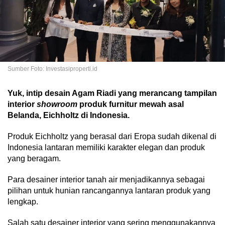
Sumber Foto: Investasiproperti.id
Yuk, intip desain Agam Riadi yang merancang tampilan
interior
showroom
produk furnitur mewah asal
Belanda, Eichholtz di Indonesia.
Produk Eichholtz yang berasal dari Eropa sudah dikenal di
Indonesia lantaran memiliki karakter elegan dan produk
yang beragam.
Para desainer interior tanah air menjadikannya sebagai
pilihan untuk hunian rancangannya lantaran produk yang
lengkap.
Salah satu desainer interior yang sering menggunakannya