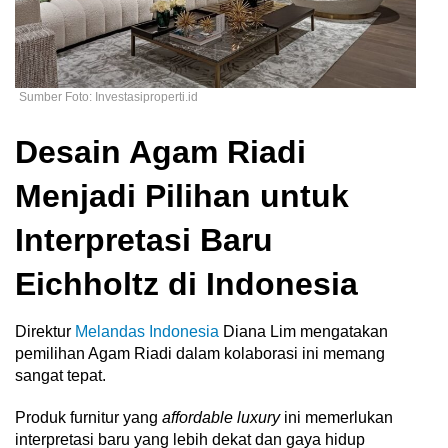
Sumber Foto: Investasiproperti.id
Desain Agam Riadi
Menjadi Pilihan untuk
Interpretasi Baru
Eichholtz di Indonesia
Direktur
Melandas Indonesia
Diana Lim mengatakan
pemilihan Agam Riadi dalam kolaborasi ini memang
sangat tepat.
Produk furnitur yang
affordable luxury
ini memerlukan
interpretasi baru yang lebih dekat dan gaya hidup