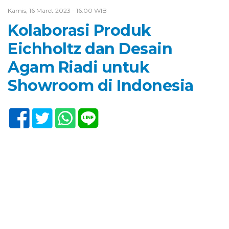
Kamis, 16 Maret 2023 - 16:00 WIB
Kolaborasi Produk
Eichholtz dan Desain
Agam Riadi untuk
Showroom di Indonesia