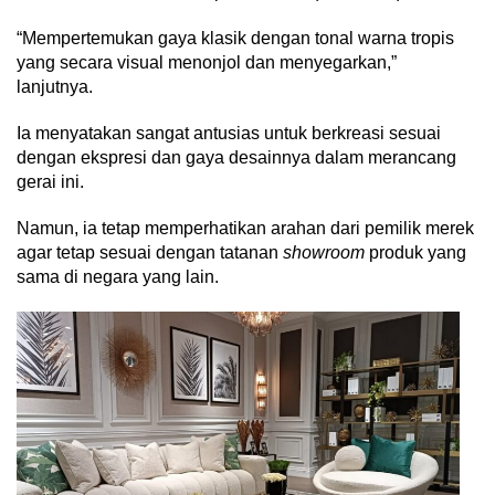
“Mempertemukan gaya klasik dengan tonal warna tropis
yang secara visual menonjol dan menyegarkan,”
lanjutnya.
Ia menyatakan sangat antusias untuk berkreasi sesuai
dengan ekspresi dan gaya desainnya dalam merancang
gerai ini.
Namun, ia tetap memperhatikan arahan dari pemilik merek
agar tetap sesuai dengan tatanan
showroom
produk yang
sama di negara yang lain.