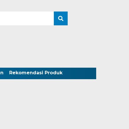
an
Rekomendasi Produk