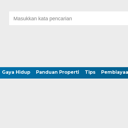
Gaya Hidup
Panduan Properti
Tips
Pembiaya