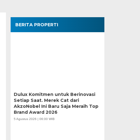
BERITA PROPERTI
Dulux Komitmen untuk Berinovasi
Setiap Saat. Merek Cat dari
AkzoNobel Ini Baru Saja Meraih Top
Brand Award 2026
5 Agustus 2026 | 06:00 WIB