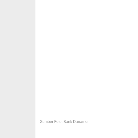
Sumber Foto: Bank Danamon