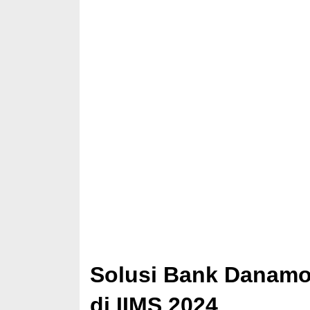
Solusi Bank Danamo
di IIMS 2024