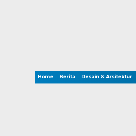
Home
Berita
Desain & Arsitektur