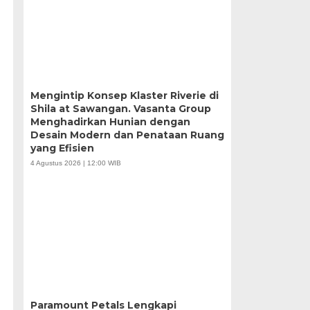
Mengintip Konsep Klaster Riverie di
Shila at Sawangan. Vasanta Group
Menghadirkan Hunian dengan
Desain Modern dan Penataan Ruang
yang Efisien
4 Agustus 2026 | 12:00 WIB
Paramount Petals Lengkapi