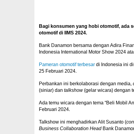
Bagi konsumen yang hobi otomotif, ada 
otomotif di IIMS 2024.
Bank Danamon bersama dengan Adira Fina
Indonesia International Motor Show 2024 at
Pameran otomotif terbesar
di Indonesia ini 
25 Februari 2024.
Perbankan ini berkolaborasi dengan media,
(siniar) dan
talkshow
(gelar wicara) dengan 
Ada temu wicara dengan tema “Beli Mobil Ant
Februari 2024.
Talkshow ini menghadirkan Alit Susanto (
con
Business Collaboration Head
Bank Danamo