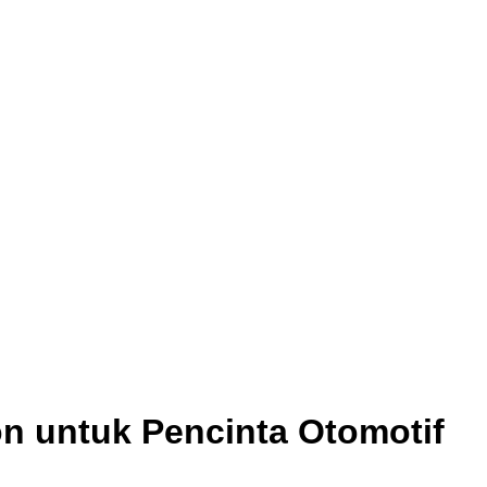
n untuk Pencinta Otomotif