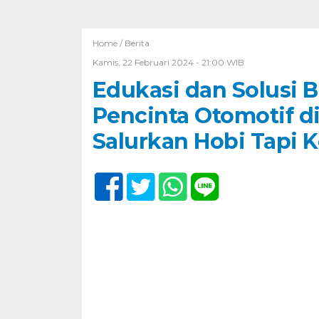
Home /
Berita
Kamis, 22 Februari 2024 - 21:00 WIB
Edukasi dan Solusi
Pencinta Otomotif d
Salurkan Hobi Tapi 