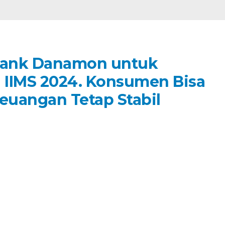
 Bank Danamon untuk
i IIMS 2024. Konsumen Bisa
Keuangan Tetap Stabil