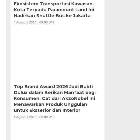
Ekosistem Transportasi Kawasan.
Kota Terpadu Paramount Land Ini
Hadirkan Shuttle Bus ke Jakarta
4 Agustus 2026 | 09:00 WIB
Top Brand Award 2026 Jadi Bukti
Dulux dalam Berikan Manfaat bagi
Konsumen. Cat dari AkzoNobel Ini
Menawarkan Produk Unggulan
untuk Eksterior dan Interior
4 Agustus 2026 | 06:00 WIB