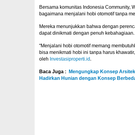
Bersama komunitas Indonesia Community, 
bagaimana menjalani hobi otomotif tanpa me
Mereka menunjukkan bahwa dengan perencana
dapat dinikmati dengan penuh kebahagiaan.
“Menjalani hobi otomotif memang membutuhk
bisa menikmati hobi ini tanpa harus khawatir,” 
oleh
Investasiproperti.id
.
Baca Juga :
Mengungkap Konsep Arsitekt
Hadirkan Hunian dengan Konsep Berbeda