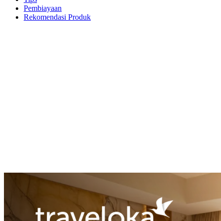
Pembiayaan
Rekomendasi Produk