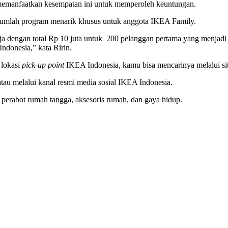
memanfaatkan kesempatan ini untuk memperoleh keuntungan.
umlah program menarik khusus untuk anggota IKEA Family.
a dengan total Rp 10 juta untuk 200 pelanggan pertama yang menjadi
Indonesia,” kata Ririn.
 lokasi
pick-up point
IKEA Indonesia, kamu bisa mencarinya melalui sit
tau melalui kanal resmi media sosial IKEA Indonesia.
perabot rumah tangga, aksesoris rumah, dan gaya hidup.