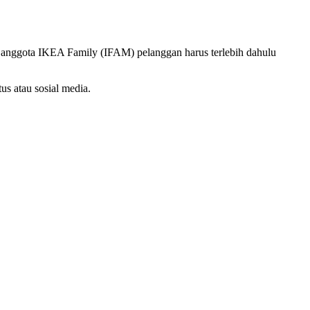
 anggota IKEA Family (IFAM) pelanggan harus terlebih dahulu
us atau sosial media.