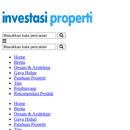
Home
Berita
Desain & Arsitektur
Gaya Hidup
Panduan Properti
Tips
Pembiayaan
Rekomendasi Produk
Home
Berita
Desain & Arsitektur
Gaya Hidup
Panduan Properti
Tips