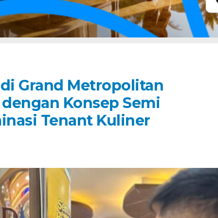
di Grand Metropolitan
u dengan Konsep Semi
nasi Tenant Kuliner