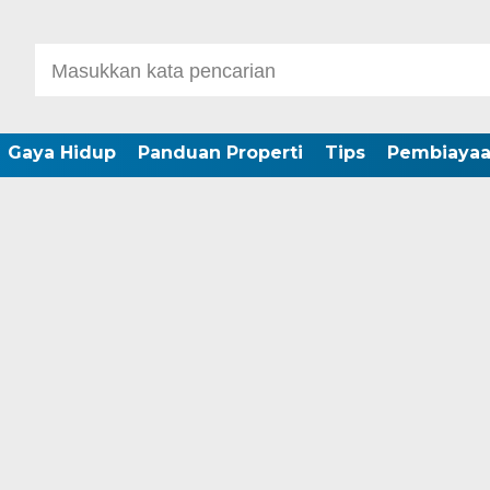
Gaya Hidup
Panduan Properti
Tips
Pembiaya