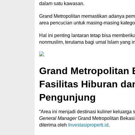
dalam satu kawasan.
Grand Metropolitan memastikan adanya pemi
area pencucian untuk masing-masing katego
Hal ini penting lantaran tetap bisa membe
nonmuslim, terutama bagi umat Islam yang 
Grand Metropolitan
Fasilitas Hiburan d
Pengunjung
“Area ini menjadi destinasi kuliner keluarga
General Manager
Grand Metropolitan Bekasi R
diterima oleh
Investasiproperti.id
.