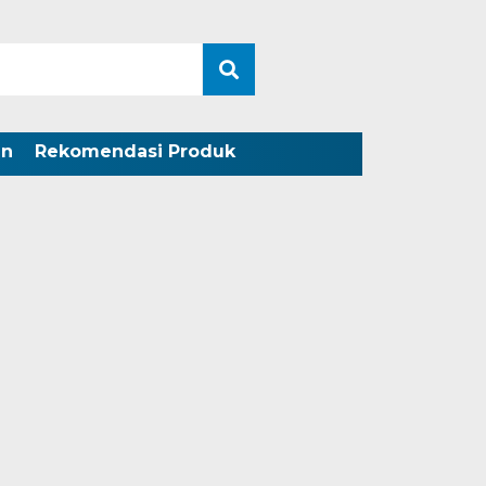
an
Rekomendasi Produk