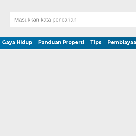
Gaya Hidup
Panduan Properti
Tips
Pembiaya