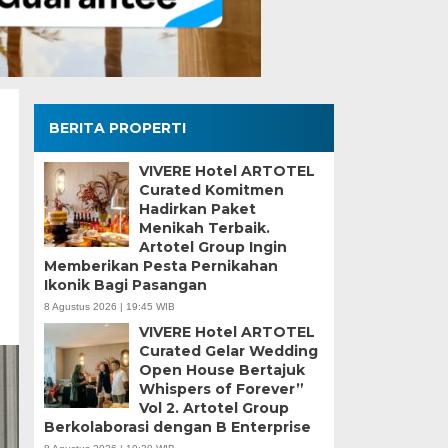
BERITA PROPERTI
VIVERE Hotel ARTOTEL
Curated Komitmen
Hadirkan Paket
Menikah Terbaik.
Artotel Group Ingin
Memberikan Pesta Pernikahan
Ikonik Bagi Pasangan
8 Agustus 2026 | 19:45 WIB
VIVERE Hotel ARTOTEL
Curated Gelar Wedding
Open House Bertajuk
Whispers of Forever”
Vol 2. Artotel Group
Berkolaborasi dengan B Enterprise