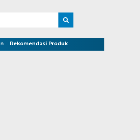
an
Rekomendasi Produk