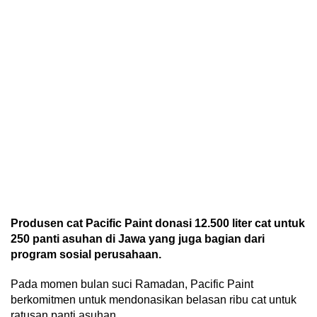
Produsen cat Pacific Paint donasi 12.500 liter cat untuk
250 panti asuhan di Jawa yang juga bagian dari
program sosial perusahaan.
Pada momen bulan suci Ramadan, Pacific Paint
berkomitmen untuk mendonasikan belasan ribu cat untuk
ratusan panti asuhan.