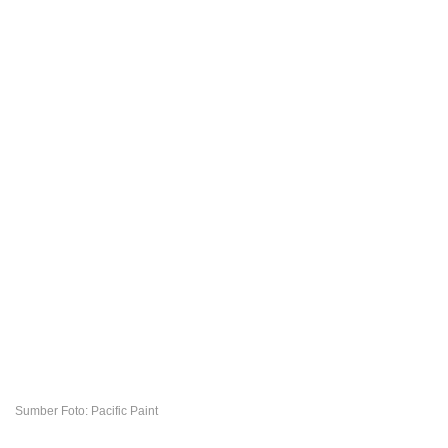
Sumber Foto: Pacific Paint