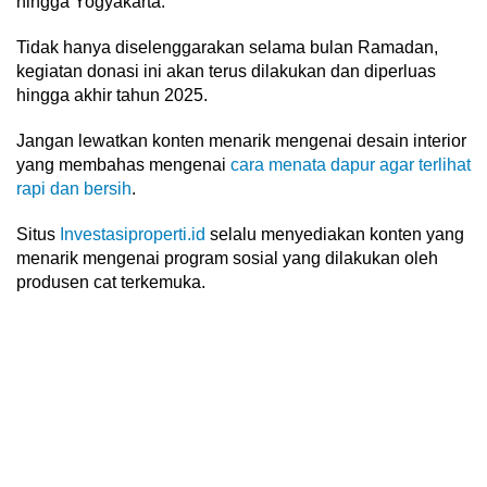
hingga Yogyakarta.
Tidak hanya diselenggarakan selama bulan Ramadan,
kegiatan donasi ini akan terus dilakukan dan diperluas
hingga akhir tahun 2025.
Jangan lewatkan konten menarik mengenai desain interior
yang membahas mengenai
cara menata dapur agar terlihat
rapi dan bersih
.
Situs
Investasiproperti.id
selalu menyediakan konten yang
menarik mengenai program sosial yang dilakukan oleh
produsen cat terkemuka.