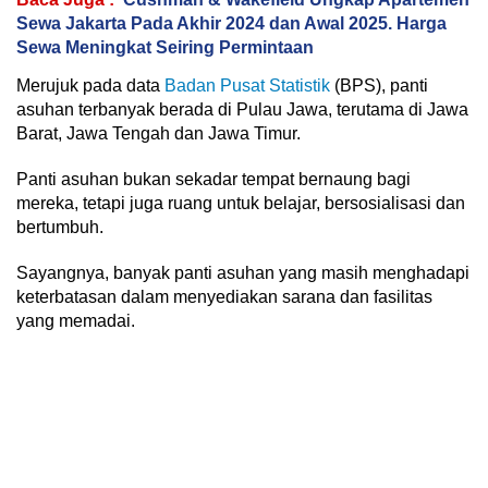
Sewa Jakarta Pada Akhir 2024 dan Awal 2025. Harga
Sewa Meningkat Seiring Permintaan
Merujuk pada data
Badan Pusat Statistik
(BPS), panti
asuhan terbanyak berada di Pulau Jawa, terutama di Jawa
Barat, Jawa Tengah dan Jawa Timur.
Panti asuhan bukan sekadar tempat bernaung bagi
mereka, tetapi juga ruang untuk belajar, bersosialisasi dan
bertumbuh.
Sayangnya, banyak panti asuhan yang masih menghadapi
keterbatasan dalam menyediakan sarana dan fasilitas
yang memadai.