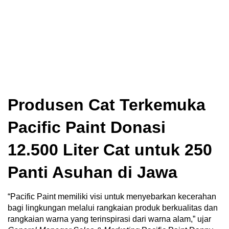
Produsen Cat Terkemuka
Pacific Paint Donasi
12.500 Liter Cat untuk 250
Panti Asuhan di Jawa
“Pacific Paint memiliki visi untuk menyebarkan kecerahan
bagi lingkungan melalui rangkaian produk berkualitas dan
rangkaian warna yang terinspirasi dari warna alam,” ujar