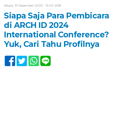
Selasa, 19 Desember 2023 - 15:00 WIB
Siapa Saja Para Pembicara
di ARCH ID 2024
International Conference?
Yuk, Cari Tahu Profilnya