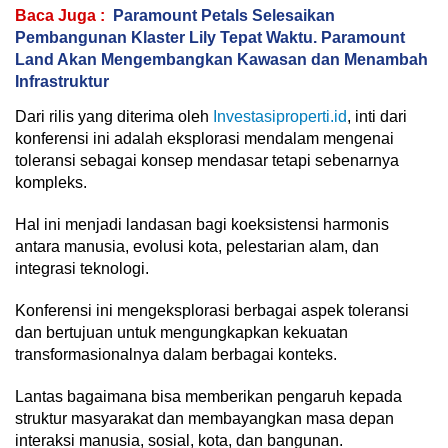
Baca Juga :
Paramount Petals Selesaikan
Pembangunan Klaster Lily Tepat Waktu. Paramount
Land Akan Mengembangkan Kawasan dan Menambah
Infrastruktur
Dari rilis yang diterima oleh
Investasiproperti.id
, inti dari
konferensi ini adalah eksplorasi mendalam mengenai
toleransi sebagai konsep mendasar tetapi sebenarnya
kompleks.
Hal ini menjadi landasan bagi koeksistensi harmonis
antara manusia, evolusi kota, pelestarian alam, dan
integrasi teknologi.
Konferensi ini mengeksplorasi berbagai aspek toleransi
dan bertujuan untuk mengungkapkan kekuatan
transformasionalnya dalam berbagai konteks.
Lantas bagaimana bisa memberikan pengaruh kepada
struktur masyarakat dan membayangkan masa depan
interaksi manusia, sosial, kota, dan bangunan.