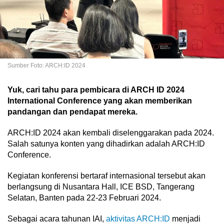
Sumber Foto: ARCH:ID 2024
Yuk, cari tahu para pembicara di ARCH ID 2024
International Conference yang akan memberikan
pandangan dan pendapat mereka.
ARCH:ID 2024 akan kembali diselenggarakan pada 2024.
Salah satunya konten yang dihadirkan adalah ARCH:ID
Conference.
Kegiatan konferensi bertaraf internasional tersebut akan
berlangsung di Nusantara Hall, ICE BSD, Tangerang
Selatan, Banten pada 22-23 Februari 2024.
Sebagai acara tahunan IAI,
aktivitas ARCH:ID
menjadi