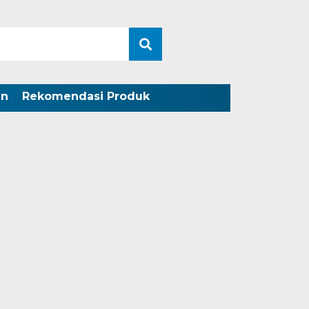
an
Rekomendasi Produk