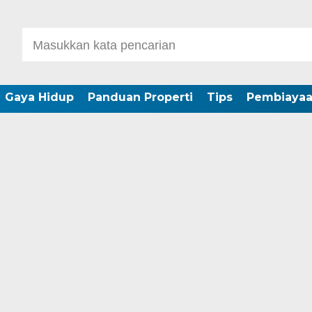
Gaya Hidup
Panduan Properti
Tips
Pembiaya