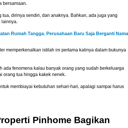
ra bersamaan.
 tua, dirinya sendiri, dan anaknya. Bahkan, ada juga yang
lainnya.
alatan Rumah Tangga. Perusahaan Baru Saja Berganti Nam
ller memperkenalkan istilah ini pertama kalinya dalam bukunya
h ada fenomena kalau banyak orang yang sudah berkeluarga
i orang tua hingga kakek nenek.
ntuk membiayai kebutuhan sehari-hari, apalagi sampai harus
Properti Pinhome Bagikan