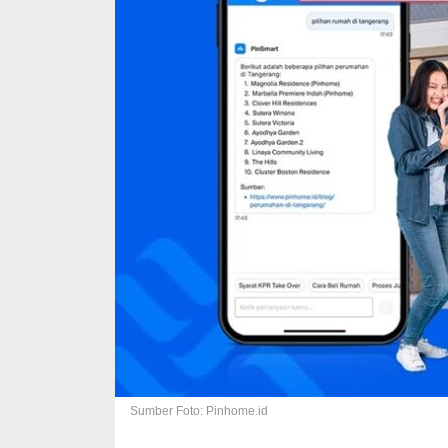
Sumber Foto: Pinhome.id