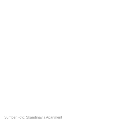
Sumber Foto: Skandinavia Apartment