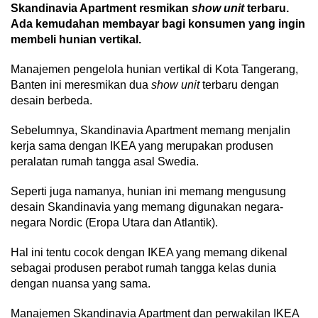
Skandinavia Apartment resmikan
show unit
terbaru.
Ada kemudahan membayar bagi konsumen yang ingin
membeli hunian vertikal.
Manajemen pengelola hunian vertikal di Kota Tangerang,
Banten ini meresmikan dua
show unit
terbaru dengan
desain berbeda.
Sebelumnya, Skandinavia Apartment memang menjalin
kerja sama dengan IKEA yang merupakan produsen
peralatan rumah tangga asal Swedia.
Seperti juga namanya, hunian ini memang mengusung
desain Skandinavia yang memang digunakan negara-
negara Nordic (Eropa Utara dan Atlantik).
Hal ini tentu cocok dengan IKEA yang memang dikenal
sebagai produsen perabot rumah tangga kelas dunia
dengan nuansa yang sama.
Manajemen Skandinavia Apartment dan perwakilan IKEA