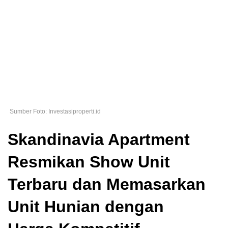
Sumber Foto: Investasiproperti.id
Skandinavia Apartment
Resmikan Show Unit
Terbaru dan Memasarkan
Unit Hunian dengan