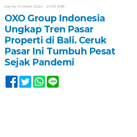
Kamis, 14 Maret 2024 - 21:00 WIB
OXO Group Indonesia
Ungkap Tren Pasar
Properti di Bali. Ceruk
Pasar Ini Tumbuh Pesat
Sejak Pandemi