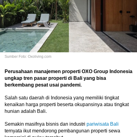
Sumber Foto: Oxoliving.com
Perusahaan manajemen properti OXO Group Indonesia
ungkap tren pasar properti di Bali yang bisa
berkembang pesat usai pandemi.
Salah satu daerah di Indonesia yang memiliki tingkat
kenaikan harga properti beserta okupansinya atau tingkat
hunian adalah Bali.
Semakin masifnya bisnis dan industri
pariwisata Bali
ternyata ikut mendorong pembangunan properti sewa