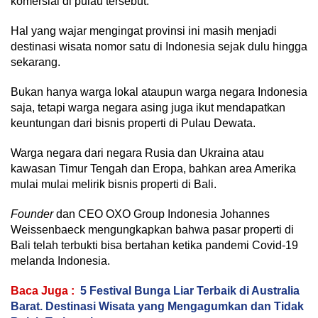
komersial di pulau tersebut.
Hal yang wajar mengingat provinsi ini masih menjadi
destinasi wisata nomor satu di Indonesia sejak dulu hingga
sekarang.
Bukan hanya warga lokal ataupun warga negara Indonesia
saja, tetapi warga negara asing juga ikut mendapatkan
keuntungan dari bisnis properti di Pulau Dewata.
Warga negara dari negara Rusia dan Ukraina atau
kawasan Timur Tengah dan Eropa, bahkan area Amerika
mulai mulai melirik bisnis properti di Bali.
Founder
dan CEO OXO Group Indonesia Johannes
Weissenbaeck mengungkapkan bahwa pasar properti di
Bali telah terbukti bisa bertahan ketika pandemi Covid-19
melanda Indonesia.
Baca Juga :
5 Festival Bunga Liar Terbaik di Australia
Barat. Destinasi Wisata yang Mengagumkan dan Tidak