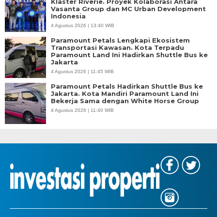
Klaster Riverie. Proyek Kolaborasi Antara
Vasanta Group dan MC Urban Development
Indonesia
4 Agustus 2026 | 13:40 WIB
Paramount Petals Lengkapi Ekosistem
Transportasi Kawasan. Kota Terpadu
Paramount Land Ini Hadirkan Shuttle Bus ke
Jakarta
4 Agustus 2026 | 11:45 WIB
Paramount Petals Hadirkan Shuttle Bus ke
Jakarta. Kota Mandiri Paramount Land Ini
Bekerja Sama dengan White Horse Group
4 Agustus 2026 | 11:40 WIB