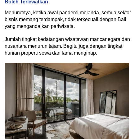
Boleh Terlewatkan
Menurutnya, ketika awal pandemi melanda, semua sektor
bisnis memang terdampak, tidak terkecuali dengan Bali
yang mengandalkan pariwisata.
Jumlah tingkat kedatangan wisatawan mancanegara dan
nusantara menurun tajam. Begitu juga dengan tingkat
hunian properti sewa dan lama menginap.