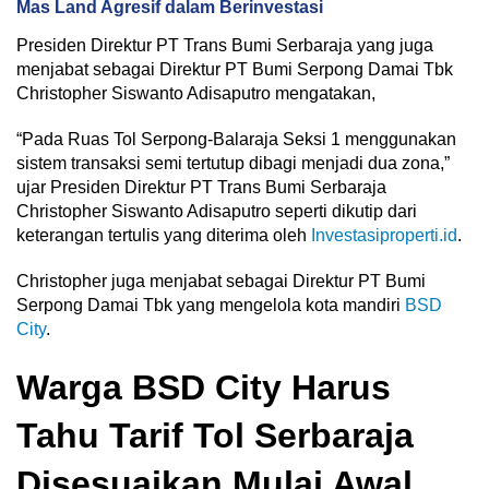
Mas Land Agresif dalam Berinvestasi
Presiden Direktur PT Trans Bumi Serbaraja yang juga
menjabat sebagai Direktur PT Bumi Serpong Damai Tbk
Christopher Siswanto Adisaputro mengatakan,
“Pada Ruas Tol Serpong-Balaraja Seksi 1 menggunakan
sistem transaksi semi tertutup dibagi menjadi dua zona,”
ujar Presiden Direktur PT Trans Bumi Serbaraja
Christopher Siswanto Adisaputro seperti dikutip dari
keterangan tertulis yang diterima oleh
Investasiproperti.id
.
Christopher juga menjabat sebagai Direktur PT Bumi
Serpong Damai Tbk yang mengelola kota mandiri
BSD
City
.
Warga BSD City Harus
Tahu Tarif Tol Serbaraja
Disesuaikan Mulai Awal