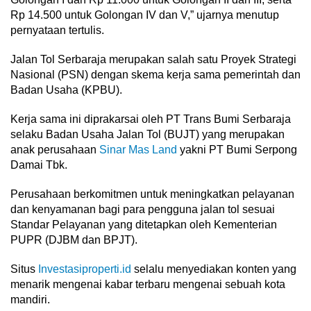
Rp 14.500 untuk Golongan IV dan V,” ujarnya menutup
pernyataan tertulis.
Jalan Tol Serbaraja merupakan salah satu Proyek Strategi
Nasional (PSN) dengan skema kerja sama pemerintah dan
Badan Usaha (KPBU).
Kerja sama ini diprakarsai oleh PT Trans Bumi Serbaraja
selaku Badan Usaha Jalan Tol (BUJT) yang merupakan
anak perusahaan
Sinar Mas Land
yakni PT Bumi Serpong
Damai Tbk.
Perusahaan berkomitmen untuk meningkatkan pelayanan
dan kenyamanan bagi para pengguna jalan tol sesuai
Standar Pelayanan yang ditetapkan oleh Kementerian
PUPR (DJBM dan BPJT).
Situs
Investasiproperti.id
selalu menyediakan konten yang
menarik mengenai kabar terbaru mengenai sebuah kota
mandiri.