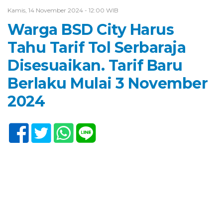
Kamis, 14 November 2024 - 12:00 WIB
Warga BSD City Harus
Tahu Tarif Tol Serbaraja
Disesuaikan. Tarif Baru
Berlaku Mulai 3 November
2024