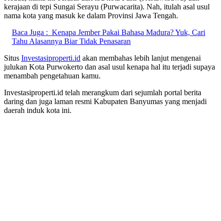
kerajaan di tepi Sungai Serayu (Purwacarita). Nah, itulah asal usul
nama kota yang masuk ke dalam Provinsi Jawa Tengah.
Baca Juga :
Kenapa Jember Pakai Bahasa Madura? Yuk, Cari
Tahu Alasannya Biar Tidak Penasaran
Situs
Investasiproperti.id
akan membahas lebih lanjut mengenai
julukan Kota Purwokerto dan asal usul kenapa hal itu terjadi supaya
menambah pengetahuan kamu.
Investasiproperti.id telah merangkum dari sejumlah portal berita
daring dan juga laman resmi Kabupaten Banyumas yang menjadi
daerah induk kota ini.