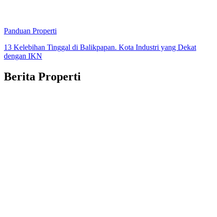
Panduan Properti
13 Kelebihan Tinggal di Balikpapan. Kota Industri yang Dekat
dengan IKN
Berita Properti