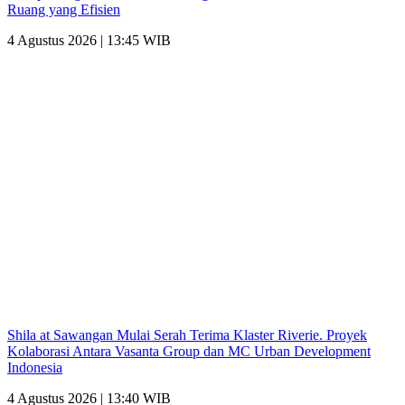
Ruang yang Efisien
4 Agustus 2026 | 13:45 WIB
Shila at Sawangan Mulai Serah Terima Klaster Riverie. Proyek
Kolaborasi Antara Vasanta Group dan MC Urban Development
Indonesia
4 Agustus 2026 | 13:40 WIB