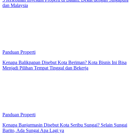
dan Malaysia
Panduan Properti
Kenapa Balikpapan Disebut Kota Beriman? Kota Bisnis Ini Bisa
Menjadi Pilihan Tempat Tinggal dan Bekerja
Panduan Properti
Kenapa Banjarmasin Disebut Kota Seribu Sungai? Selain Sungai
Barito, Ada Sungai Apa Lagi ya