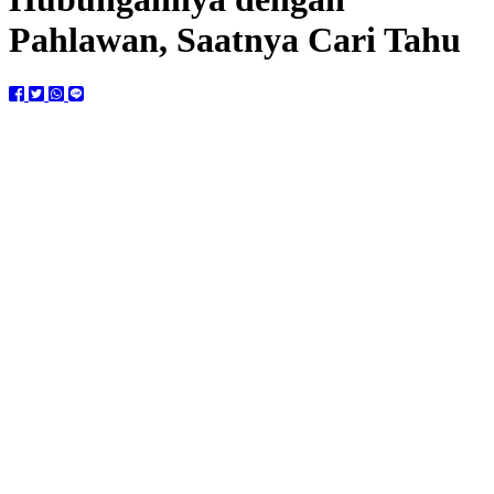
Pahlawan, Saatnya Cari Tahu