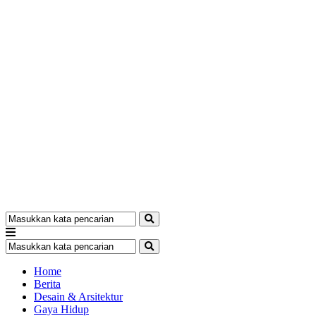
Home
Berita
Desain & Arsitektur
Gaya Hidup