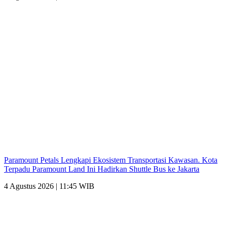
Paramount Petals Lengkapi Ekosistem Transportasi Kawasan. Kota
Terpadu Paramount Land Ini Hadirkan Shuttle Bus ke Jakarta
4 Agustus 2026 | 11:45 WIB