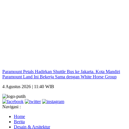
Paramount Petals Hadirkan Shuttle Bus ke Jakarta. Kota Mandiri
Paramount Land Ini Bekerja Sama dengan White Horse Group
4 Agustus 2026 | 11:40 WIB
Navigasi :
Home
Berita
Desain & Arsitektur