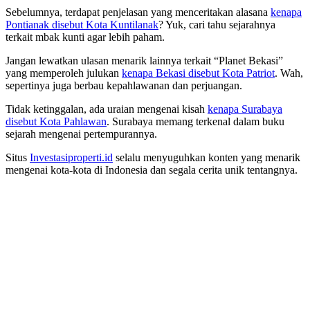
Sebelumnya, terdapat penjelasan yang menceritakan alasana
kenapa
Pontianak disebut Kota Kuntilanak
? Yuk, cari tahu sejarahnya
terkait mbak kunti agar lebih paham.
Jangan lewatkan ulasan menarik lainnya terkait “Planet Bekasi”
yang memperoleh julukan
kenapa Bekasi disebut Kota Patriot
. Wah,
sepertinya juga berbau kepahlawanan dan perjuangan.
Tidak ketinggalan, ada uraian mengenai kisah
kenapa Surabaya
disebut Kota Pahlawan
. Surabaya memang terkenal dalam buku
sejarah mengenai pertempurannya.
Situs
Investasiproperti.id
selalu menyuguhkan konten yang menarik
mengenai kota-kota di Indonesia dan segala cerita unik tentangnya.