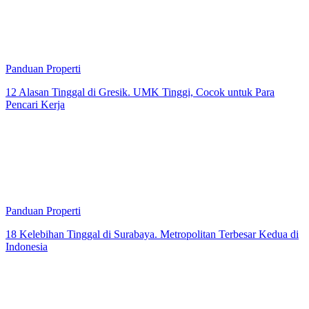
Panduan Properti
12 Alasan Tinggal di Gresik. UMK Tinggi, Cocok untuk Para
Pencari Kerja
Panduan Properti
18 Kelebihan Tinggal di Surabaya. Metropolitan Terbesar Kedua di
Indonesia