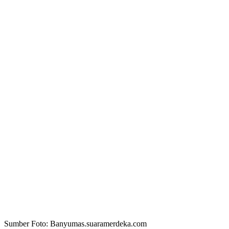
Sumber Foto: Banyumas.suaramerdeka.com