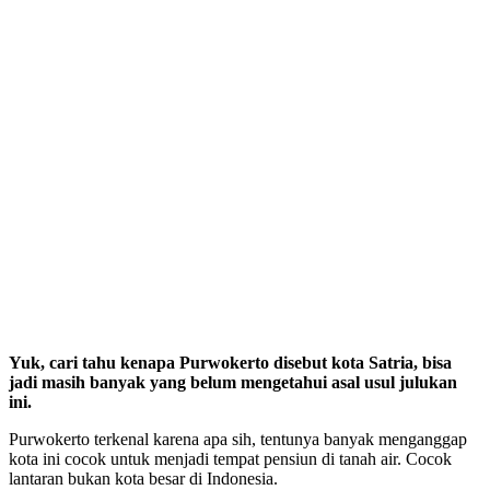
Yuk, cari tahu kenapa Purwokerto disebut kota Satria, bisa
jadi masih banyak yang belum mengetahui asal usul julukan
ini.
Purwokerto terkenal karena apa sih, tentunya banyak menganggap
kota ini cocok untuk menjadi tempat pensiun di tanah air. Cocok
lantaran bukan kota besar di Indonesia.