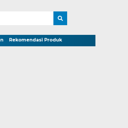
an
Rekomendasi Produk