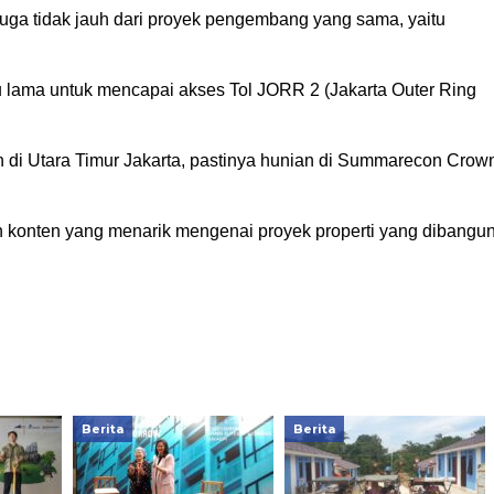
uga tidak jauh dari proyek pengembang yang sama, yaitu
 lama untuk mencapai akses Tol JORR 2 (Jakarta Outer Ring
 di Utara Timur Jakarta, pastinya hunian di Summarecon Crow
 konten yang menarik mengenai proyek properti yang dibangu
Berita
Berita