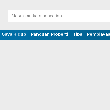
Gaya Hidup
Panduan Properti
Tips
Pembiaya