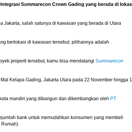
erintegrasi Summarecon Crown Gading yang berada di lokas
 Jakarta, salah satunya di kawasan yang berada di Utara
g berlokasi di kawasan tersebut, pilihannya adalah
oyek properti tersebut, kamu bisa mendatangi
Summarecon
y Mal Kelapa Gading, Jakarta Utara pada 22 November hingga 1
kota mandiri yang dibangun dan dikembangkan oleh
PT
ejumlah bank untuk memudahkan konsumen yang membeli
n Rumah).