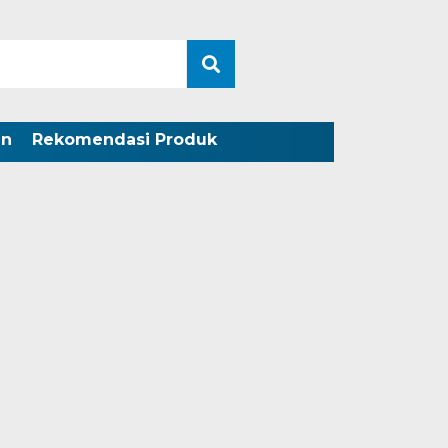
an
Rekomendasi Produk