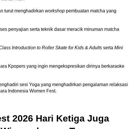
n turut menghadirkan
workshop
pembuatan matcha yang
ses penyajian serta teknik dasar meracik minuman matcha
lass Introduction to Roller Skate for Kids & Adults
serta
Mini
para Kpopers yang ingin mengekspresikan dirinya berkaraoke
menghadiri sesi Yoga yang menghadirkan pengalaman relaksasi
cara Indonesia Women Fest.
t 2026 Hari Ketiga Juga