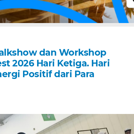
lkshow dan Workshop
t 2026 Hari Ketiga. Hari
rgi Positif dari Para