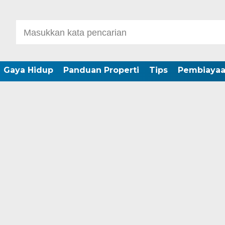
Gaya Hidup
Panduan Properti
Tips
Pembiaya