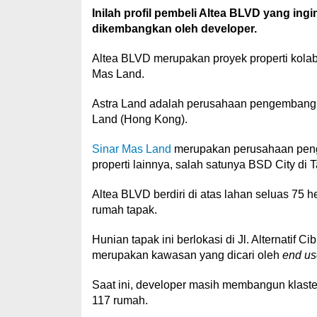
Inilah profil pembeli Altea BLVD yang ingi
dikembangkan oleh developer.
Altea BLVD merupakan proyek properti kolabo
Mas Land.
Astra Land adalah perusahaan pengembang 
Land (Hong Kong).
Sinar Mas Land
merupakan perusahaan peng
properti lainnya, salah satunya BSD City di
Altea BLVD berdiri di atas lahan seluas 75
rumah tapak.
Hunian tapak ini berlokasi di Jl. Alternatif 
merupakan kawasan yang dicari oleh
end us
Saat ini, developer masih membangun klaster 
117 rumah.