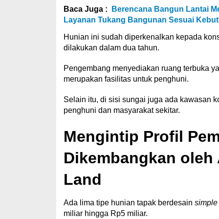
Baca Juga :
Berencana Bangun Lantai Me
Layanan Tukang Bangunan Sesuai Kebu
Hunian ini sudah diperkenalkan kepada kon
dilakukan dalam dua tahun.
Pengembang menyediakan ruang terbuka yang 
merupakan fasilitas untuk penghuni.
Selain itu, di sisi sungai juga ada kawasa
penghuni dan masyarakat sekitar.
Mengintip Profil Pe
Dikembangkan oleh 
Land
Ada lima tipe hunian tapak berdesain
simple
miliar hingga Rp5 miliar.