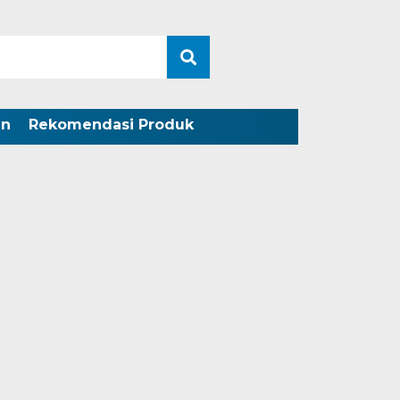
an
Rekomendasi Produk