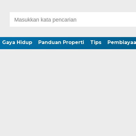
Gaya Hidup
Panduan Properti
Tips
Pembiaya