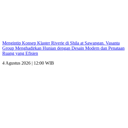
Mengintip Konsep Klaster Riverie di Shila at Sawangan. Vasanta
Group Menghadirkan Hunian dengan Desain Modern dan Penataan
Ruang yang Efisien
4 Agustus 2026 | 12:00 WIB