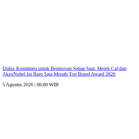
Dulux Komitmen untuk Berinovasi Setiap Saat. Merek Cat dari
AkzoNobel Ini Baru Saja Meraih Top Brand Award 2026
5 Agustus 2026 | 06:00 WIB