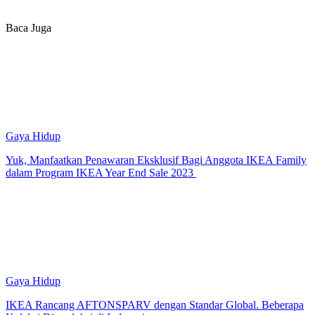
Baca Juga
Gaya Hidup
Yuk, Manfaatkan Penawaran Eksklusif Bagi Anggota IKEA Family
dalam Program IKEA Year End Sale 2023
Gaya Hidup
IKEA Rancang AFTONSPARV dengan Standar Global. Beberapa