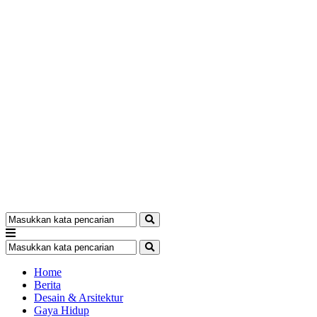
Home
Berita
Desain & Arsitektur
Gaya Hidup