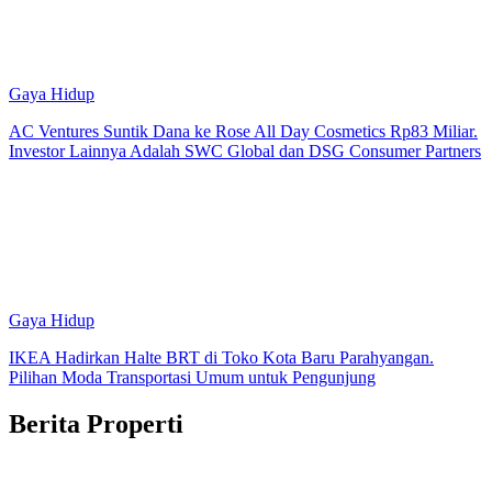
Gaya Hidup
AC Ventures Suntik Dana ke Rose All Day Cosmetics Rp83 Miliar.
Investor Lainnya Adalah SWC Global dan DSG Consumer Partners
Gaya Hidup
IKEA Hadirkan Halte BRT di Toko Kota Baru Parahyangan.
Pilihan Moda Transportasi Umum untuk Pengunjung
Berita Properti