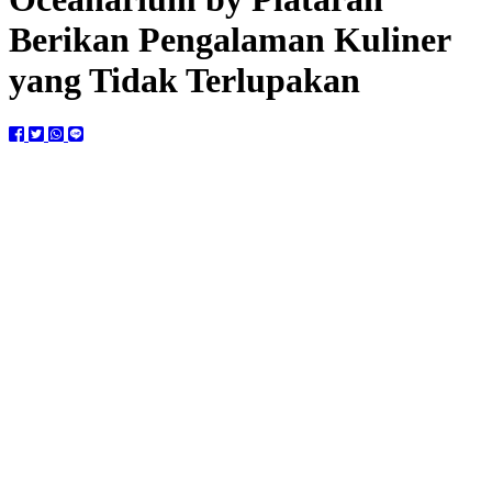
Berikan Pengalaman Kuliner
yang Tidak Terlupakan