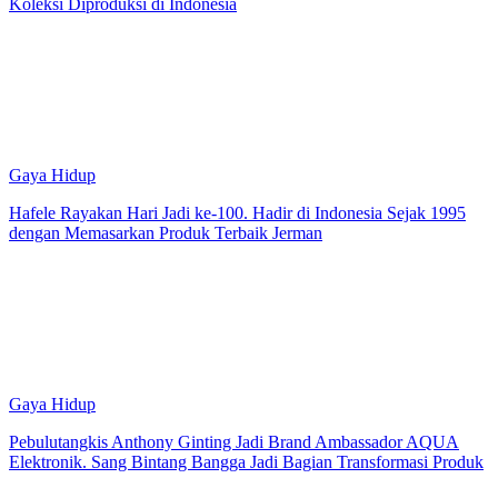
Koleksi Diproduksi di Indonesia
Gaya Hidup
Hafele Rayakan Hari Jadi ke-100. Hadir di Indonesia Sejak 1995
dengan Memasarkan Produk Terbaik Jerman
Gaya Hidup
Pebulutangkis Anthony Ginting Jadi Brand Ambassador AQUA
Elektronik. Sang Bintang Bangga Jadi Bagian Transformasi Produk