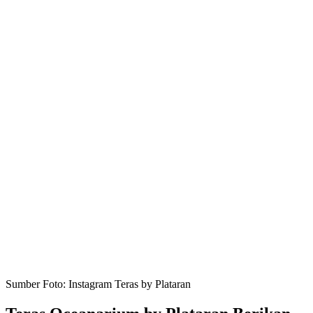
Sumber Foto: Instagram Teras by Plataran