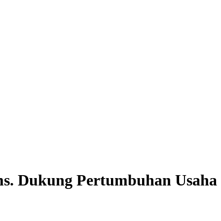
ms. Dukung Pertumbuhan Usaha