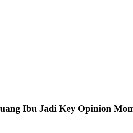
uang Ibu Jadi Key Opinion Mo