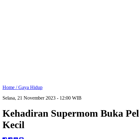
Home /
Gaya Hidup
Selasa, 21 November 2023 - 12:00 WIB
Kehadiran Supermom Buka Pel
Kecil