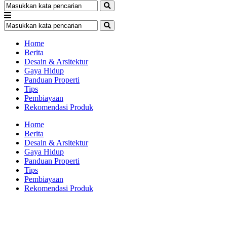
Home
Berita
Desain & Arsitektur
Gaya Hidup
Panduan Properti
Tips
Pembiayaan
Rekomendasi Produk
Home
Berita
Desain & Arsitektur
Gaya Hidup
Panduan Properti
Tips
Pembiayaan
Rekomendasi Produk