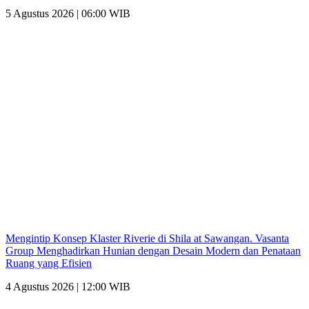
5 Agustus 2026 | 06:00 WIB
Mengintip Konsep Klaster Riverie di Shila at Sawangan. Vasanta
Group Menghadirkan Hunian dengan Desain Modern dan Penataan
Ruang yang Efisien
4 Agustus 2026 | 12:00 WIB