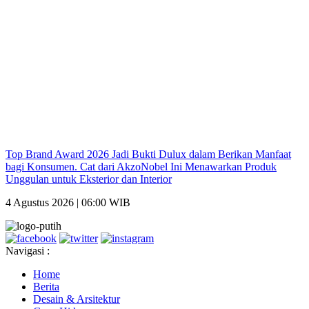
Top Brand Award 2026 Jadi Bukti Dulux dalam Berikan Manfaat
bagi Konsumen. Cat dari AkzoNobel Ini Menawarkan Produk
Unggulan untuk Eksterior dan Interior
4 Agustus 2026 | 06:00 WIB
Navigasi :
Home
Berita
Desain & Arsitektur