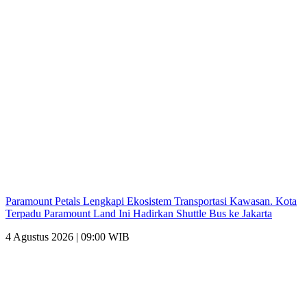
Paramount Petals Lengkapi Ekosistem Transportasi Kawasan. Kota
Terpadu Paramount Land Ini Hadirkan Shuttle Bus ke Jakarta
4 Agustus 2026 | 09:00 WIB