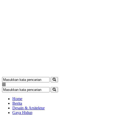
Home
Berita
Desain & Arsitektur
Gaya Hidup