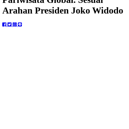
Arahan Presiden Joko Widodo