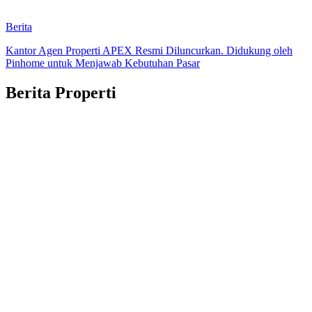
Berita
Kantor Agen Properti APEX Resmi Diluncurkan. Didukung oleh
Pinhome untuk Menjawab Kebutuhan Pasar
Berita Properti