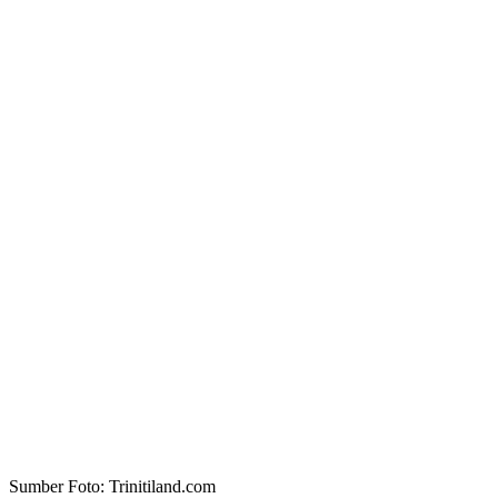
Sumber Foto: Trinitiland.com