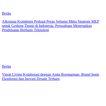
Berita
Alkonusa Komitmen Perkuat Peran Sebagai Mitra Strategis MEP
untuk Gedung Tinggi di Indonesia. Perusahaan Menerapkan
Pendekatan Berbasis Teknologi
Berita
Vinoti Living Kolaborasi dengan Anita Boentarman. Brand Ingin
Eksplorasi dan Inovasi Desain Terbaru