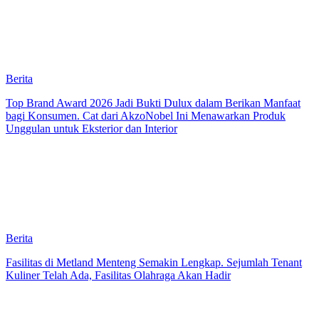
Berita
Top Brand Award 2026 Jadi Bukti Dulux dalam Berikan Manfaat
bagi Konsumen. Cat dari AkzoNobel Ini Menawarkan Produk
Unggulan untuk Eksterior dan Interior
Berita
Fasilitas di Metland Menteng Semakin Lengkap. Sejumlah Tenant
Kuliner Telah Ada, Fasilitas Olahraga Akan Hadir