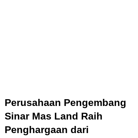
Perusahaan Pengembang
Sinar Mas Land Raih
Penghargaan dari