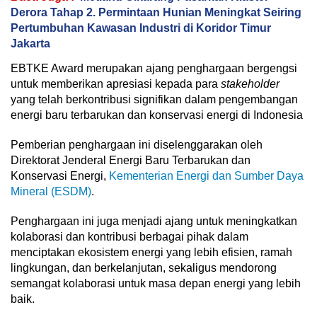
Derora Tahap 2. Permintaan Hunian Meningkat Seiring
Pertumbuhan Kawasan Industri di Koridor Timur
Jakarta
EBTKE Award merupakan ajang penghargaan bergengsi
untuk memberikan apresiasi kepada para
stakeholder
yang telah berkontribusi signifikan dalam pengembangan
energi baru terbarukan dan konservasi energi di Indonesia
Pemberian penghargaan ini diselenggarakan oleh
Direktorat Jenderal Energi Baru Terbarukan dan
Konservasi Energi,
Kementerian Energi dan Sumber Daya
Mineral (ESDM)
.
Penghargaan ini juga menjadi ajang untuk meningkatkan
kolaborasi dan kontribusi berbagai pihak dalam
menciptakan ekosistem energi yang lebih efisien, ramah
lingkungan, dan berkelanjutan, sekaligus mendorong
semangat kolaborasi untuk masa depan energi yang lebih
baik.