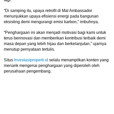
“Di samping itu, upaya retrofit di Mal Ambassador
menunjukkan upaya efisiensi energi pada bangunan
eksisting demi mengurangi emisi karbon,” imbuhnya.
“Penghargaan ini akan menjadi motivasi bagi kami untuk
terus berinovasi dan memberikan kontribusi terbaik demi
masa depan yang lebih hijau dan berkelanjutan,” ujarnya
menutup pernyataan tertulis.
Situs
Investasiproperti.id
selalu menampilkan konten yang
menarik mengenai penghargaan yang diperoleh oleh
perusahaan pengembang.