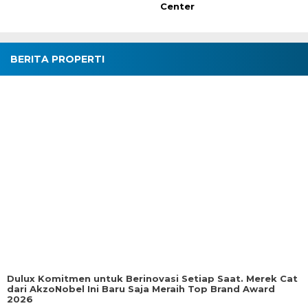
Center
BERITA PROPERTI
Dulux Komitmen untuk Berinovasi Setiap Saat. Merek Cat
dari AkzoNobel Ini Baru Saja Meraih Top Brand Award
2026