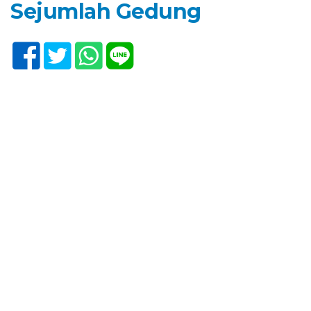
Sejumlah Gedung