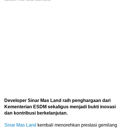
Developer Sinar Mas Land raih penghargaan dari
Kementerian ESDM sekaligus menjadi bukti inovasi
dan kontribusi berkelanjutan.
Sinar Mas Land
kembali menorehkan prestasi gemilang