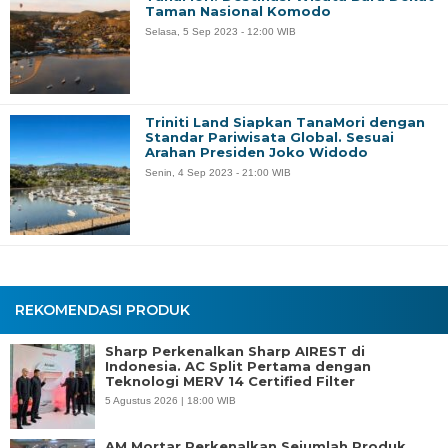
Taman Nasional Komodo
Selasa, 5 Sep 2023 - 12:00 WIB
Triniti Land Siapkan TanaMori dengan
Standar Pariwisata Global. Sesuai
Arahan Presiden Joko Widodo
Senin, 4 Sep 2023 - 21:00 WIB
REKOMENDASI PRODUK
Sharp Perkenalkan Sharp AIREST di
Indonesia. AC Split Pertama dengan
Teknologi MERV 14 Certified Filter
5 Agustus 2026 | 18:00 WIB
AM Mortar Perkenalkan Sejumlah Produk