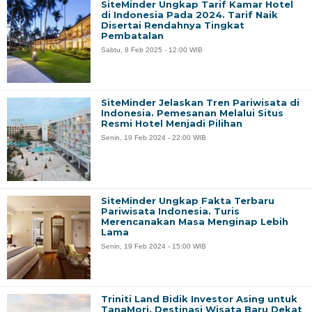
SiteMinder Ungkap Tarif Kamar Hotel
di Indonesia Pada 2024. Tarif Naik
Disertai Rendahnya Tingkat
Pembatalan
Sabtu, 8 Feb 2025 - 12:00 WIB
SiteMinder Jelaskan Tren Pariwisata di
Indonesia. Pemesanan Melalui Situs
Resmi Hotel Menjadi Pilihan
Senin, 19 Feb 2024 - 22:00 WIB
SiteMinder Ungkap Fakta Terbaru
Pariwisata Indonesia. Turis
Merencanakan Masa Menginap Lebih
Lama
Senin, 19 Feb 2024 - 15:00 WIB
Triniti Land Bidik Investor Asing untuk
TanaMori. Destinasi Wisata Baru Dekat