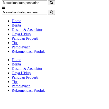
Home
Berita
Desain & Arsitektur
Gaya Hidup
Panduan Properti
Tips
Pembiayaan
Rekomendasi Produk
Home
Berita
Desain & Arsitektur
Gaya Hidup
Panduan Properti
Tips
Pembiayaan
Rekomendasi Produk