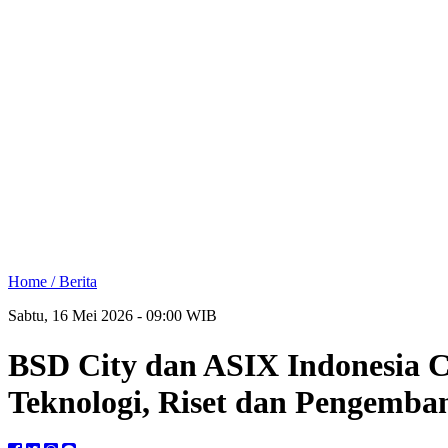
Home /
Berita
Sabtu, 16 Mei 2026 - 09:00 WIB
BSD City dan ASIX Indonesia Ce
Teknologi, Riset dan Pengemb