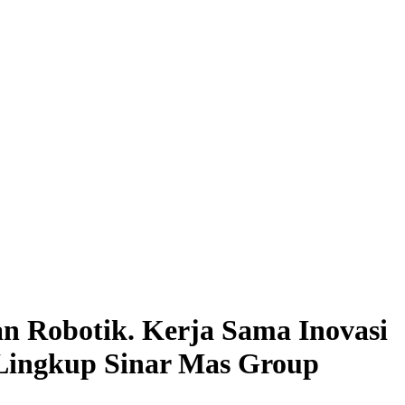
an Robotik. Kerja Sama Inovasi
 Lingkup Sinar Mas Group