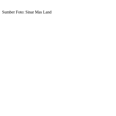
Sumber Foto: Sinar Mas Land