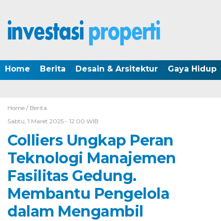
Home
Berita
Desain & Arsitektur
Gaya Hidup
Home /
Berita
Sabtu, 1 Maret 2025 - 12:00 WIB
Colliers Ungkap Peran
Teknologi Manajemen
Fasilitas Gedung.
Membantu Pengelola
dalam Mengambil