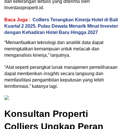
dari keterangan tertulis yang diterima oleh
Investasiproperti.id.
Baca Juga :
Colliers Terangkan Kinerja Hotel di Bali
Kuartal 2 2025. Pulau Dewata Menarik Minat Investor
dengan Kehadiran Hotel Baru Hingga 2027
“Memanfaatkan teknologi dan analitik data dapat
meningkatkan kemampuan untuk melacak dan
menganalisis kinerja,” lanjutnya.
“Alat seperti perangkat lunak manajemen pemeliharaan
dapat memberikan
insights
secara langsung dan
memfasilitasi pengambilan keputusan yang lebih
terinformasi,” katanya lagi.
Konsultan Properti
Colliers Ungkap Peran