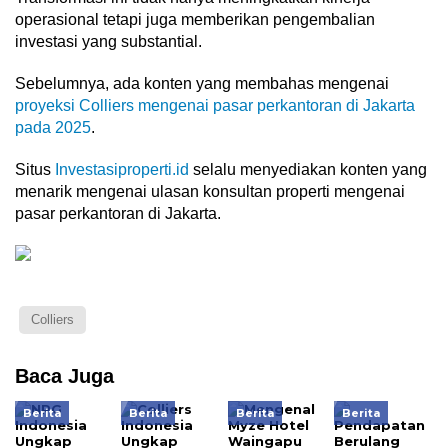
operasional tetapi juga memberikan pengembalian
investasi yang substantial.
Sebelumnya, ada konten yang membahas mengenai
proyeksi Colliers mengenai pasar perkantoran di Jakarta
pada 2025
.
Situs
Investasiproperti.id
selalu menyediakan konten yang
menarik mengenai ulasan konsultan properti mengenai
pasar perkantoran di Jakarta.
Colliers
Baca Juga
Berita
Berita
Berita
Berita