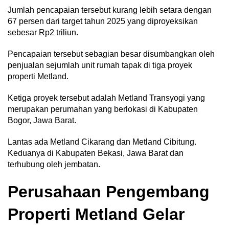
Jumlah pencapaian tersebut kurang lebih setara dengan
67 persen dari target tahun 2025 yang diproyeksikan
sebesar Rp2 triliun.
Pencapaian tersebut sebagian besar disumbangkan oleh
penjualan sejumlah unit rumah tapak di tiga proyek
properti Metland.
Ketiga proyek tersebut adalah Metland Transyogi yang
merupakan perumahan yang berlokasi di Kabupaten
Bogor, Jawa Barat.
Lantas ada Metland Cikarang dan Metland Cibitung.
Keduanya di Kabupaten Bekasi, Jawa Barat dan
terhubung oleh jembatan.
Perusahaan Pengembang
Properti Metland Gelar