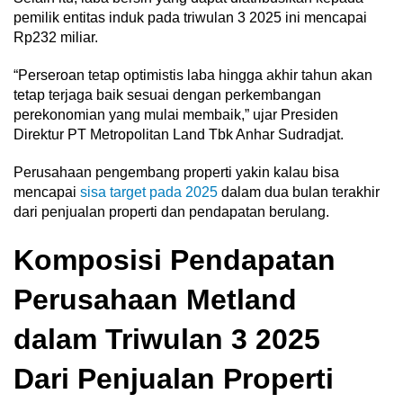
pemilik entitas induk pada triwulan 3 2025 ini mencapai
Rp232 miliar.
“Perseroan tetap optimistis laba hingga akhir tahun akan
tetap terjaga baik sesuai dengan perkembangan
perekonomian yang mulai membaik,” ujar Presiden
Direktur PT Metropolitan Land Tbk Anhar Sudradjat.
Perusahaan pengembang properti yakin kalau bisa
mencapai
sisa target pada 2025
dalam dua bulan terakhir
dari penjualan properti dan pendapatan berulang.
Komposisi Pendapatan
Perusahaan Metland
dalam Triwulan 3 2025
Dari Penjualan Properti