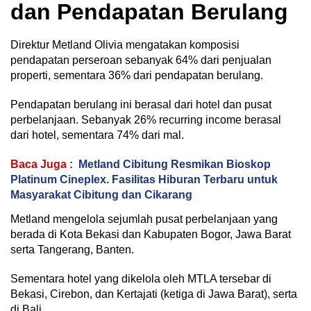
dan Pendapatan Berulang
Direktur Metland Olivia mengatakan komposisi
pendapatan perseroan sebanyak 64% dari penjualan
properti, sementara 36% dari pendapatan berulang.
Pendapatan berulang ini berasal dari hotel dan pusat
perbelanjaan. Sebanyak 26% recurring income berasal
dari hotel, sementara 74% dari mal.
Baca Juga :
Metland Cibitung Resmikan Bioskop
Platinum Cineplex. Fasilitas Hiburan Terbaru untuk
Masyarakat Cibitung dan Cikarang
Metland mengelola sejumlah pusat perbelanjaan yang
berada di Kota Bekasi dan Kabupaten Bogor, Jawa Barat
serta Tangerang, Banten.
Sementara hotel yang dikelola oleh MTLA tersebar di
Bekasi, Cirebon, dan Kertajati (ketiga di Jawa Barat), serta
di Bali.