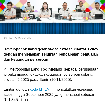
Sumber Foto: Metland
Developer Metland gelar
public expose
kuartal 3 2025
dengan menjelaskan sejumlah pencapaian penjualan
dan keuangan perseroan.
PT Metropolitan Land Tbk (Metland) sebagai perusahaan
terbuka mengungkapkan keuangan perseroan selama
triwulan 3 2025 pada Senin (10/11/2025).
Emiten dengan
kode MTLA
ini mencatatkan
marketing
sales
hingga September 2025 yang mencapai sebesar
Rp1,345 triliun.