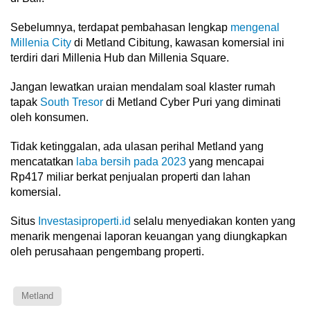
Sebelumnya, terdapat pembahasan lengkap
mengenal
Millenia City
di Metland Cibitung, kawasan komersial ini
terdiri dari Millenia Hub dan Millenia Square.
Jangan lewatkan uraian mendalam soal klaster rumah
tapak
South Tresor
di Metland Cyber Puri yang diminati
oleh konsumen.
Tidak ketinggalan, ada ulasan perihal Metland yang
mencatatkan
laba bersih pada 2023
yang mencapai
Rp417 miliar berkat penjualan properti dan lahan
komersial.
Situs
Investasiproperti.id
selalu menyediakan konten yang
menarik mengenai laporan keuangan yang diungkapkan
oleh perusahaan pengembang properti.
Metland