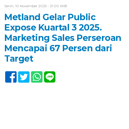
Senin, 10 November 2025 - 21:00 WIB
Metland Gelar Public
Expose Kuartal 3 2025.
Marketing Sales Perseroan
Mencapai 67 Persen dari
Target